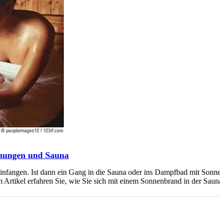
nungen und Sauna
nfangen. Ist dann ein Gang in die Sauna oder ins Dampfbad mit Sonn
em Artikel erfahren Sie, wie Sie sich mit einem Sonnenbrand in der Sa