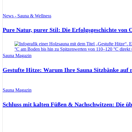
News - Sauna & Wellness
Pure Natur, purer Stil: Die Erfolgsgeschichte von
Sauna Magazin
Gestufte Hitze: Warum Ihre Sauna Sitzbänke auf 
Sauna Magazin
Schluss mit kalten Füßen & Nachschwitzen: Die ü