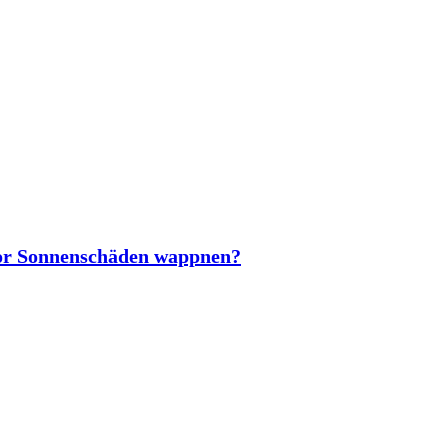
vor Sonnenschäden wappnen?