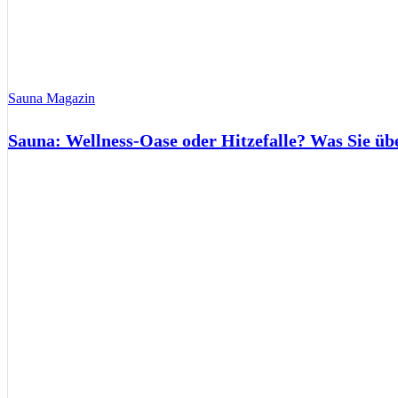
Sauna Magazin
Sauna: Wellness-Oase oder Hitzefalle? Was Sie üb