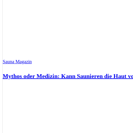
Sauna Magazin
Mythos oder Medizin: Kann Saunieren die Haut 