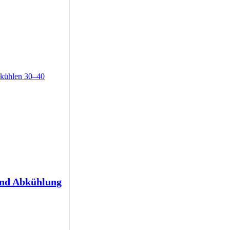
und Abkühlung