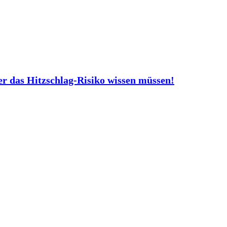
er das Hitzschlag-Risiko wissen müssen!