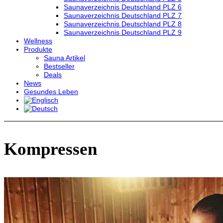
Saunaverzeichnis Deutschland PLZ 6
Saunaverzeichnis Deutschland PLZ 7
Saunaverzeichnis Deutschland PLZ 8
Saunaverzeichnis Deutschland PLZ 9
Wellness
Produkte
Sauna Artikel
Bestseller
Deals
News
Gesundes Leben
Kompressen