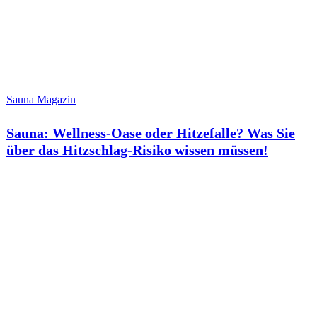
Sauna Magazin
Sauna: Wellness-Oase oder Hitzefalle? Was Sie
über das Hitzschlag-Risiko wissen müssen!