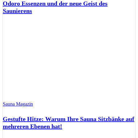
Odoro Essenzen und der neue Geist des
Saunierens
Sauna Magazin
Gestufte Hitze: Warum Ihre Sauna Sitzbänke auf
mehreren Ebenen hat!