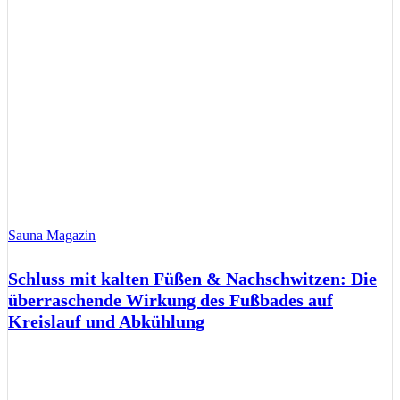
Sauna Magazin
Schluss mit kalten Füßen & Nachschwitzen: Die
überraschende Wirkung des Fußbades auf
Kreislauf und Abkühlung