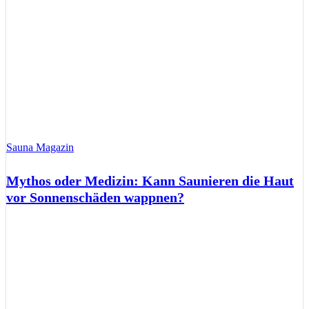
Sauna Magazin
Mythos oder Medizin: Kann Saunieren die Haut
vor Sonnenschäden wappnen?