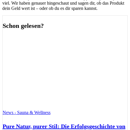
viel. Wir haben genauer hingeschaut und sagen dir, ob das Produkt
dein Geld wert ist – oder ob du es dir sparen kannst.
Schon gelesen?
News - Sauna & Wellness
Pure Natur, purer Stil: Die Erfolgsgeschichte von