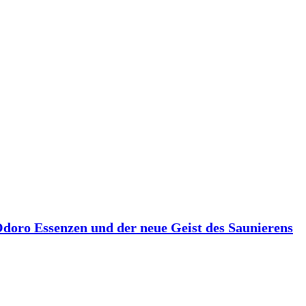
 Odoro Essenzen und der neue Geist des Saunierens