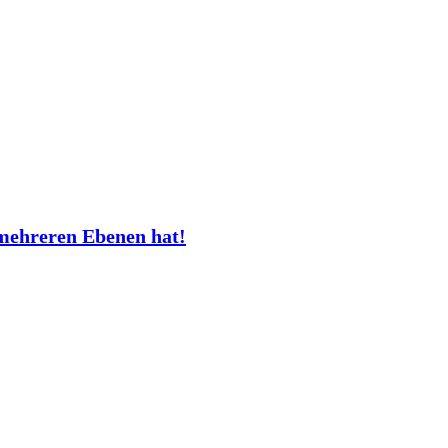
mehreren Ebenen hat!