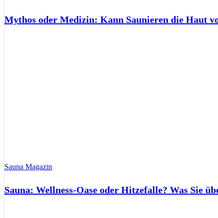
Mythos oder Medizin: Kann Saunieren die Haut 
Sauna Magazin
Sauna: Wellness-Oase oder Hitzefalle? Was Sie üb