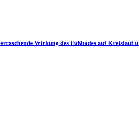
berraschende Wirkung des Fußbades auf Kreislauf 