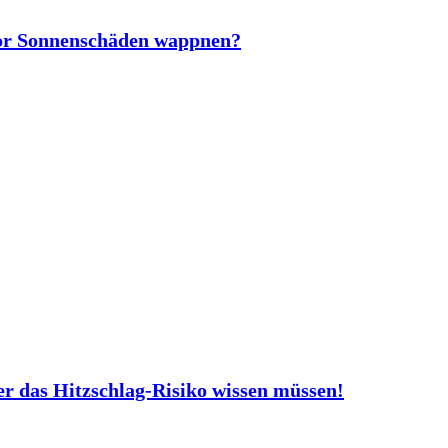
vor Sonnenschäden wappnen?
er das Hitzschlag-Risiko wissen müssen!