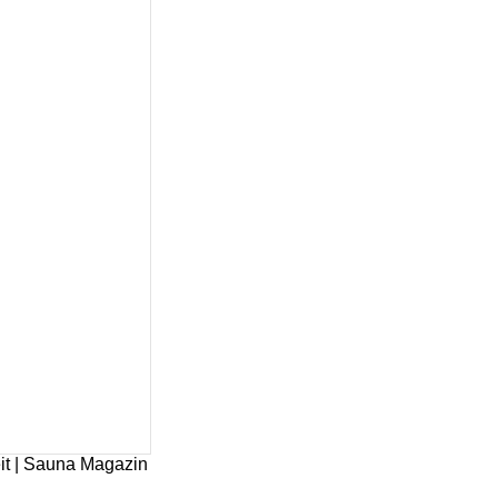
it | Sauna Magazin