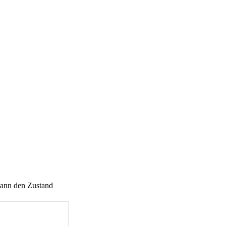
kann den Zustand