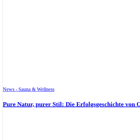
News - Sauna & Wellness
Pure Natur, purer Stil: Die Erfolgsgeschichte von