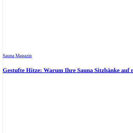
Sauna Magazin
Gestufte Hitze: Warum Ihre Sauna Sitzbänke auf 