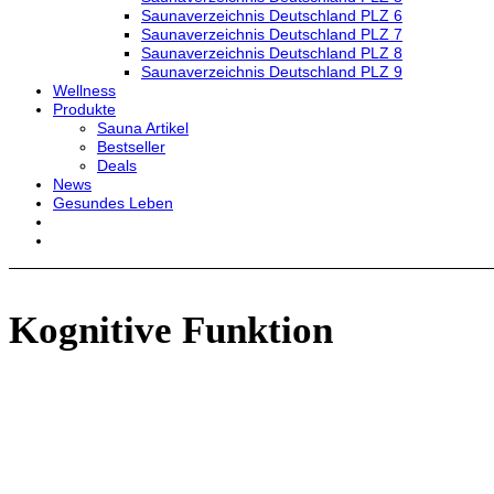
Saunaverzeichnis Deutschland PLZ 6
Saunaverzeichnis Deutschland PLZ 7
Saunaverzeichnis Deutschland PLZ 8
Saunaverzeichnis Deutschland PLZ 9
Wellness
Produkte
Sauna Artikel
Bestseller
Deals
News
Gesundes Leben
Kognitive Funktion