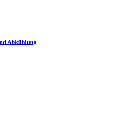
und Abkühlung