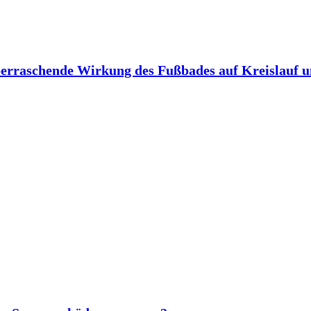
berraschende Wirkung des Fußbades auf Kreislauf 