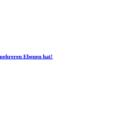
mehreren Ebenen hat!