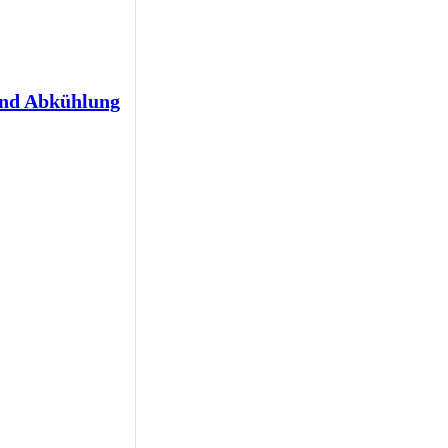
und Abkühlung