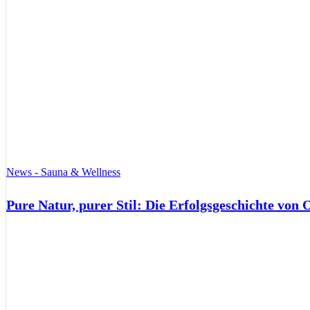
News - Sauna & Wellness
Pure Natur, purer Stil: Die Erfolgsgeschichte von