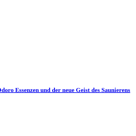
 Odoro Essenzen und der neue Geist des Saunierens