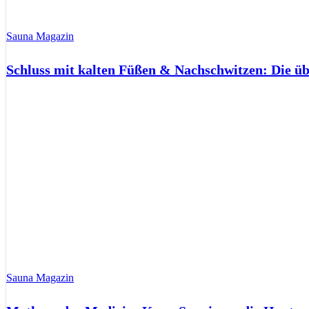
Sauna Magazin
Schluss mit kalten Füßen & Nachschwitzen: Die ü
Sauna Magazin