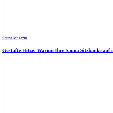
Sauna Magazin
Gestufte Hitze: Warum Ihre Sauna Sitzbänke auf 