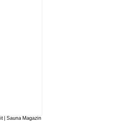
it | Sauna Magazin