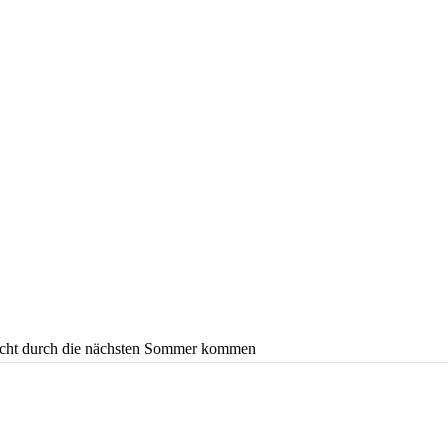
ischt durch die nächsten Sommer kommen