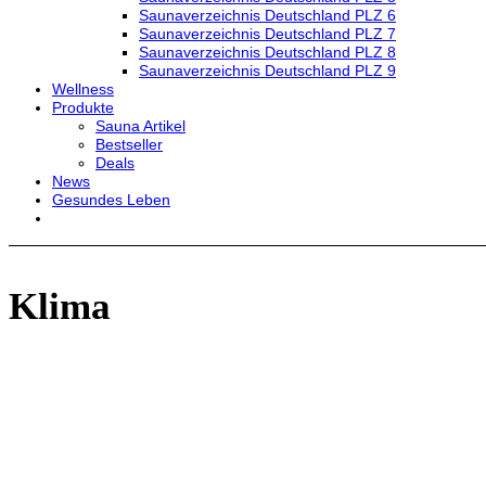
Saunaverzeichnis Deutschland PLZ 6
Saunaverzeichnis Deutschland PLZ 7
Saunaverzeichnis Deutschland PLZ 8
Saunaverzeichnis Deutschland PLZ 9
Wellness
Produkte
Sauna Artikel
Bestseller
Deals
News
Gesundes Leben
Klima