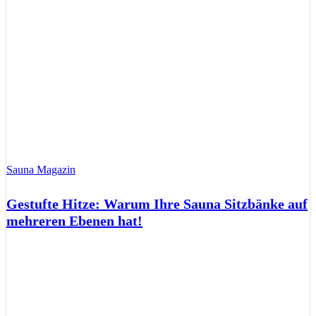
Sauna Magazin
Gestufte Hitze: Warum Ihre Sauna Sitzbänke auf
mehreren Ebenen hat!