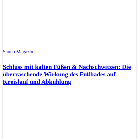
Sauna Magazin
Schluss mit kalten Füßen & Nachschwitzen: Die
überraschende Wirkung des Fußbades auf
Kreislauf und Abkühlung