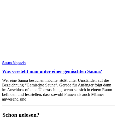
Sauna Magazin
Was versteht man unter einer gemischten Sauna?
Wer eine Sauna besuchen möchte, stößt unter Umständen auf die
Bezeichnung “Gemischte Sauna”. Gerade für Anfänger folgt dann
im Anschluss oft eine Überraschung, wenn sie sich in einem Raum
befinden und feststellen, dass sowohl Frauen als auch Männer
anwesend sind.
Schon gelesen?