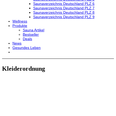
Saunaverzeichnis Deutschland PLZ 6
Saunaverzeichnis Deutschland PLZ 7
Saunaverzeichnis Deutschland PLZ 8
Saunaverzeichnis Deutschland PLZ 9
Wellness
Produkte
Sauna Artikel
Bestseller
Deals
News
Gesundes Leben
Kleiderordnung