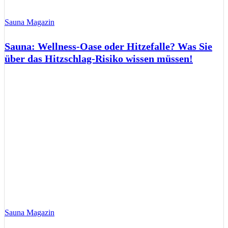
Sauna Magazin
Sauna: Wellness-Oase oder Hitzefalle? Was Sie
über das Hitzschlag-Risiko wissen müssen!
Sauna Magazin