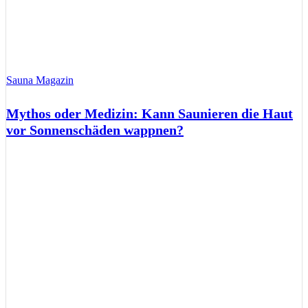
Sauna Magazin
Mythos oder Medizin: Kann Saunieren die Haut
vor Sonnenschäden wappnen?