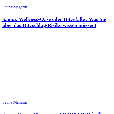
Sauna Magazin
Sauna: Wellness-Oase oder Hitzefalle? Was Sie
über das Hitzschlag-Risiko wissen müssen!
Sauna Magazin