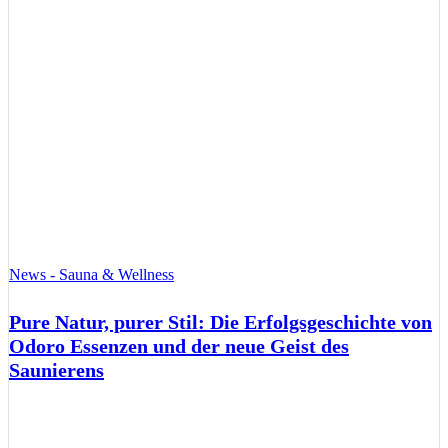
News - Sauna & Wellness
Pure Natur, purer Stil: Die Erfolgsgeschichte von
Odoro Essenzen und der neue Geist des
Saunierens