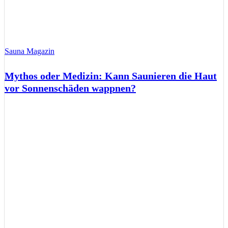
Sauna Magazin
Mythos oder Medizin: Kann Saunieren die Haut
vor Sonnenschäden wappnen?