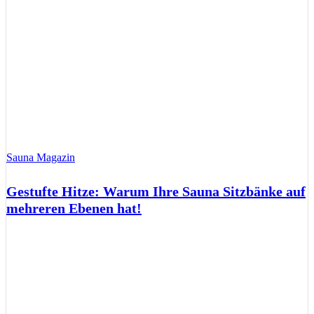
Sauna Magazin
Gestufte Hitze: Warum Ihre Sauna Sitzbänke auf
mehreren Ebenen hat!