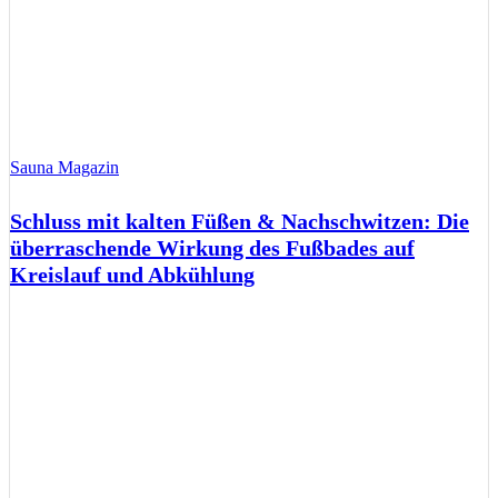
Sauna Magazin
Schluss mit kalten Füßen & Nachschwitzen: Die
überraschende Wirkung des Fußbades auf
Kreislauf und Abkühlung