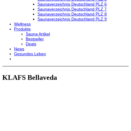
Saunaverzeichnis Deutschland PLZ 6
Saunaverzeichnis Deutschland PLZ 7
Saunaverzeichnis Deutschland PLZ 8
Saunaverzeichnis Deutschland PLZ 9
Wellness
Produkte
Sauna Artikel
Bestseller
Deals
News
Gesundes Leben
KLAFS Bellaveda