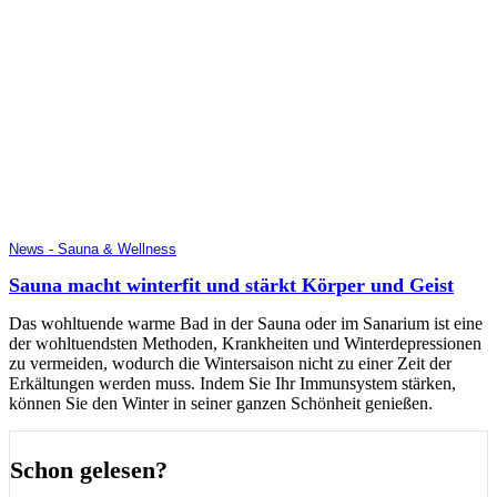
News - Sauna & Wellness
Sauna macht winterfit und stärkt Körper und Geist
Das wohltuende warme Bad in der Sauna oder im Sanarium ist eine
der wohltuendsten Methoden, Krankheiten und Winterdepressionen
zu vermeiden, wodurch die Wintersaison nicht zu einer Zeit der
Erkältungen werden muss. Indem Sie Ihr Immunsystem stärken,
können Sie den Winter in seiner ganzen Schönheit genießen.
Schon gelesen?