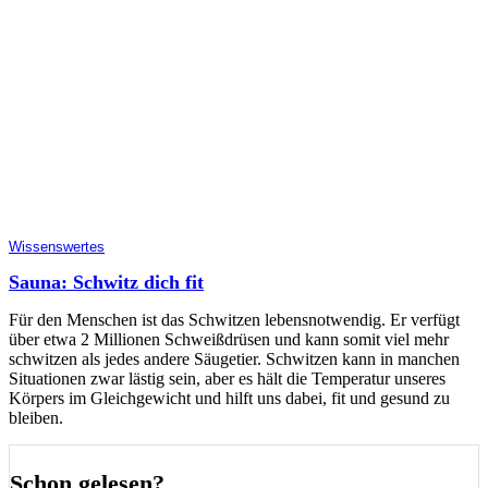
Wissenswertes
Sauna: Schwitz dich fit
Für den Menschen ist das Schwitzen lebensnotwendig. Er verfügt
über etwa 2 Millionen Schweißdrüsen und kann somit viel mehr
schwitzen als jedes andere Säugetier. Schwitzen kann in manchen
Situationen zwar lästig sein, aber es hält die Temperatur unseres
Körpers im Gleichgewicht und hilft uns dabei, fit und gesund zu
bleiben.
Schon gelesen?