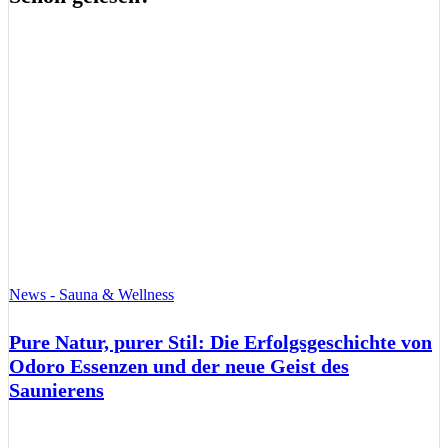
News - Sauna & Wellness
Pure Natur, purer Stil: Die Erfolgsgeschichte von
Odoro Essenzen und der neue Geist des
Saunierens