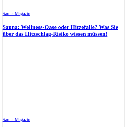
Sauna Magazin
Sauna: Wellness-Oase oder Hitzefalle? Was Sie
über das Hitzschlag-Risiko wissen müssen!
Sauna Magazin