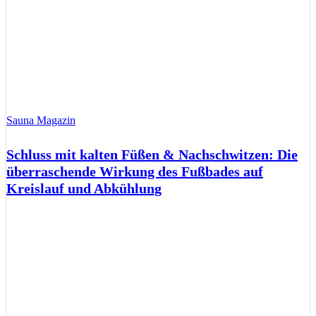
Sauna Magazin
Schluss mit kalten Füßen & Nachschwitzen: Die
überraschende Wirkung des Fußbades auf
Kreislauf und Abkühlung