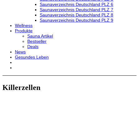
Saunaverzeichnis Deutschland PLZ 6
Saunaverzeichnis Deutschland PLZ 7
Saunaverzeichnis Deutschland PLZ 8
Saunaverzeichnis Deutschland PLZ 9
Wellness
Produkte
Sauna Artikel
Bestseller
Deals
News
Gesundes Leben
Killerzellen