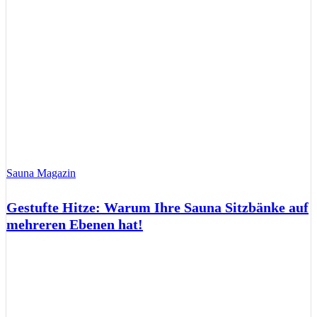
Sauna Magazin
Gestufte Hitze: Warum Ihre Sauna Sitzbänke auf
mehreren Ebenen hat!