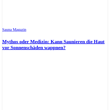
Sauna Magazin
Mythos oder Medizin: Kann Saunieren die Haut
vor Sonnenschäden wappnen?