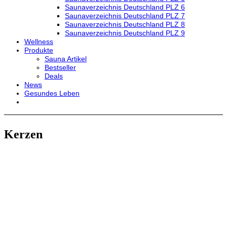
Saunaverzeichnis Deutschland PLZ 6
Saunaverzeichnis Deutschland PLZ 7
Saunaverzeichnis Deutschland PLZ 8
Saunaverzeichnis Deutschland PLZ 9
Wellness
Produkte
Sauna Artikel
Bestseller
Deals
News
Gesundes Leben
Kerzen