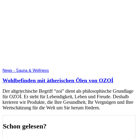
News - Sauna & Wellness
Wohlbefinden mit ätherischen Ölen von OZOÍ
Der altgriechische Begriff “zoi” dient als philosophische Grundlage
für OZOÍ. Er steht für Lebendigkeit, Leben und Freude. Deshalb
kreieren wir Produkte, die Ihre Gesundheit, Ihr Vergnügen und Ihre
Wertschätzung für die Welt um Sie herum fördern.
Schon gelesen?