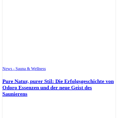
News - Sauna & Wellness
Pure Natur, purer Stil: Die Erfolgsgeschichte von
Odoro Essenzen und der neue Geist des
Saunierens