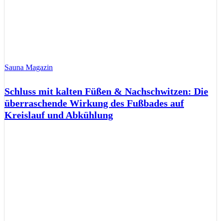
Sauna Magazin
Schluss mit kalten Füßen & Nachschwitzen: Die
überraschende Wirkung des Fußbades auf
Kreislauf und Abkühlung