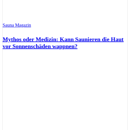
Sauna Magazin
Mythos oder Medizin: Kann Saunieren die Haut
vor Sonnenschäden wappnen?