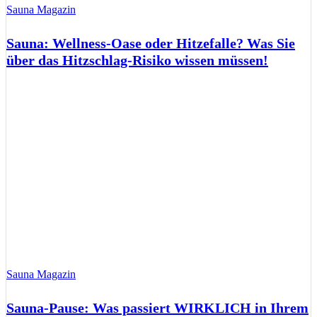
Sauna Magazin
Sauna: Wellness-Oase oder Hitzefalle? Was Sie
über das Hitzschlag-Risiko wissen müssen!
Sauna Magazin
Sauna-Pause: Was passiert WIRKLICH in Ihrem