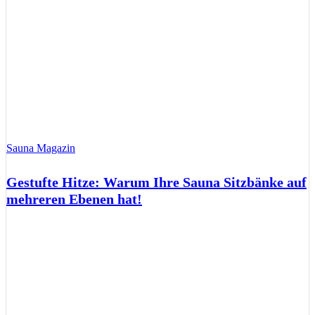
Sauna Magazin
Gestufte Hitze: Warum Ihre Sauna Sitzbänke auf
mehreren Ebenen hat!