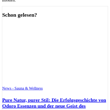
Infekten.
Schon gelesen?
News - Sauna & Wellness
Pure Natur, purer Stil: Die Erfolgsgeschichte von
Odoro Essenzen und der neue Geist des