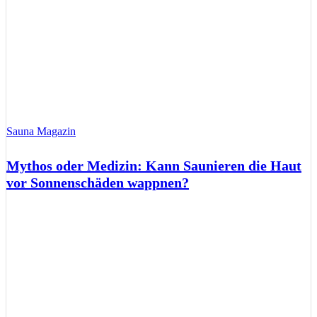
Sauna Magazin
Mythos oder Medizin: Kann Saunieren die Haut
vor Sonnenschäden wappnen?