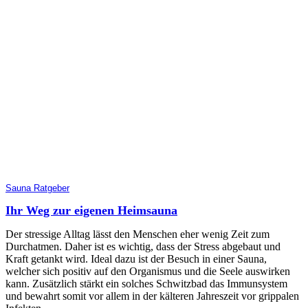
Sauna Ratgeber
Ihr Weg zur eigenen Heimsauna
Der stressige Alltag lässt den Menschen eher wenig Zeit zum
Durchatmen. Daher ist es wichtig, dass der Stress abgebaut und
Kraft getankt wird. Ideal dazu ist der Besuch in einer Sauna,
welcher sich positiv auf den Organismus und die Seele auswirken
kann. Zusätzlich stärkt ein solches Schwitzbad das Immunsystem
und bewahrt somit vor allem in der kälteren Jahreszeit vor grippalen