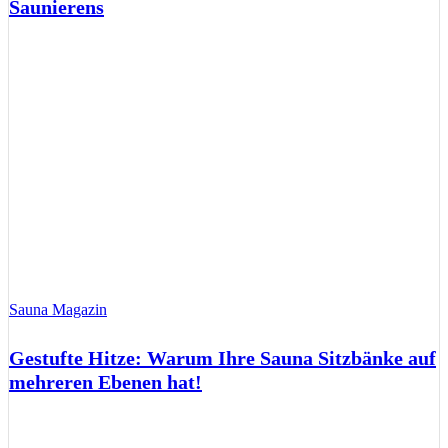
Saunierens
Sauna Magazin
Gestufte Hitze: Warum Ihre Sauna Sitzbänke auf
mehreren Ebenen hat!