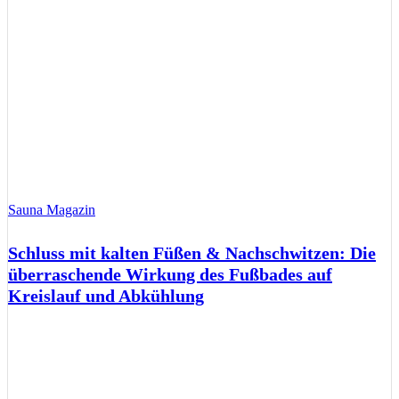
Sauna Magazin
Schluss mit kalten Füßen & Nachschwitzen: Die
überraschende Wirkung des Fußbades auf
Kreislauf und Abkühlung