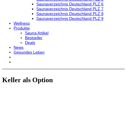
Saunaverzeichnis Deutschland PLZ 6
Saunaverzeichnis Deutschland PLZ 7
Saunaverzeichnis Deutschland PLZ 8
Saunaverzeichnis Deutschland PLZ 9
Wellness
Produkte
Sauna Artikel
Bestseller
Deals
News
Gesundes Leben
Keller als Option