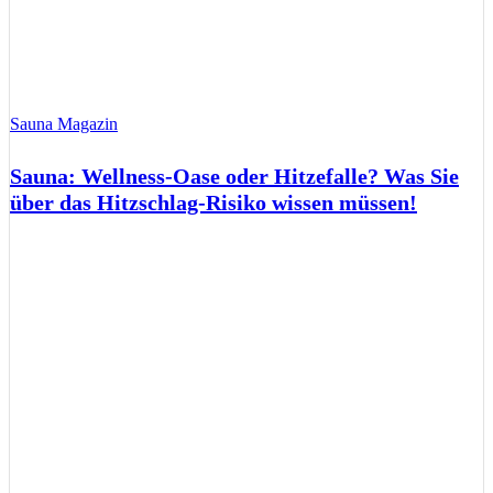
Sauna Magazin
Sauna: Wellness-Oase oder Hitzefalle? Was Sie
über das Hitzschlag-Risiko wissen müssen!