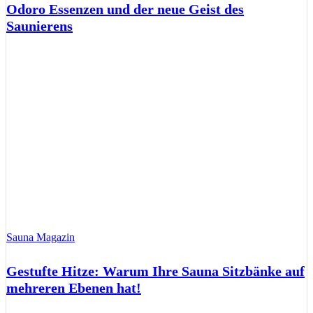
Odoro Essenzen und der neue Geist des
Saunierens
Sauna Magazin
Gestufte Hitze: Warum Ihre Sauna Sitzbänke auf
mehreren Ebenen hat!