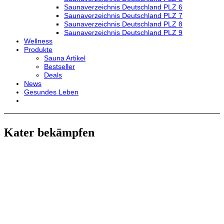
Saunaverzeichnis Deutschland PLZ 6
Saunaverzeichnis Deutschland PLZ 7
Saunaverzeichnis Deutschland PLZ 8
Saunaverzeichnis Deutschland PLZ 9
Wellness
Produkte
Sauna Artikel
Bestseller
Deals
News
Gesundes Leben
Kater bekämpfen