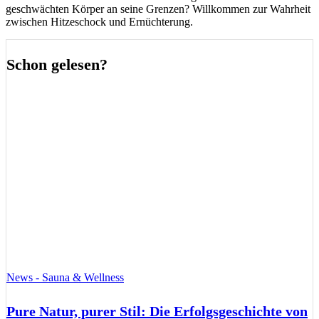
geschwächten Körper an seine Grenzen? Willkommen zur Wahrheit
zwischen Hitzeschock und Ernüchterung.
Schon gelesen?
News - Sauna & Wellness
Pure Natur, purer Stil: Die Erfolgsgeschichte von