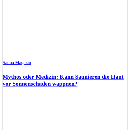
Sauna Magazin
Mythos oder Medizin: Kann Saunieren die Haut
vor Sonnenschäden wappnen?