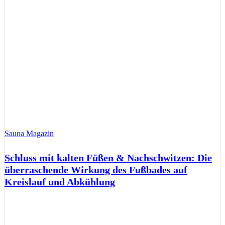
Sauna Magazin
Schluss mit kalten Füßen & Nachschwitzen: Die
überraschende Wirkung des Fußbades auf
Kreislauf und Abkühlung