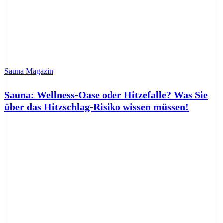
Sauna Magazin
Sauna: Wellness-Oase oder Hitzefalle? Was Sie
über das Hitzschlag-Risiko wissen müssen!