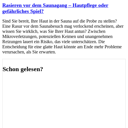
Rasieren vor dem Saunagang – Hautpflege oder
gefährliches Spiel?
Sind Sie bereit, Ihre Haut in der Sauna auf die Probe zu stellen?
Eine Rasur vor dem Saunabesuch mag verlockend erscheinen, aber
wissen Sie wirklich, was Sie Ihrer Haut antun? Zwischen
Mikroverletzungen, potenziellen Keimen und unangenehmen
Reizungen lauert ein Risiko, das viele unterschätzen. Die
Entscheidung für eine glatte Haut könnte am Ende mehr Probleme
verursachen, als Sie erwarten.
Schon gelesen?