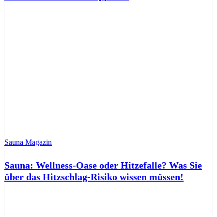
Sauna Magazin
Sauna: Wellness-Oase oder Hitzefalle? Was Sie
über das Hitzschlag-Risiko wissen müssen!