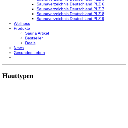
Saunaverzeichnis Deutschland PLZ 6
Saunaverzeichnis Deutschland PLZ 7
Saunaverzeichnis Deutschland PLZ 8
Saunaverzeichnis Deutschland PLZ 9
Wellness
Produkte
Sauna Artikel
Bestseller
Deals
News
Gesundes Leben
Hauttypen