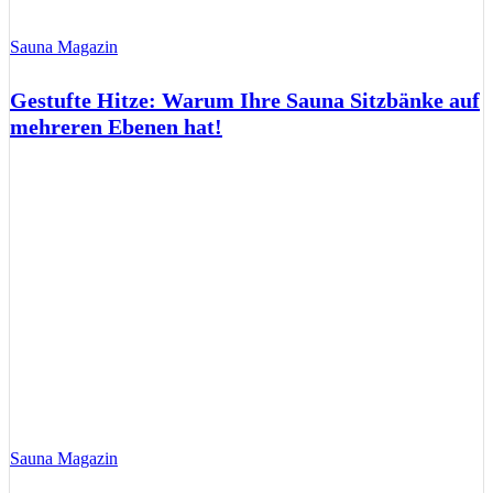
Sauna Magazin
Gestufte Hitze: Warum Ihre Sauna Sitzbänke auf
mehreren Ebenen hat!
Sauna Magazin