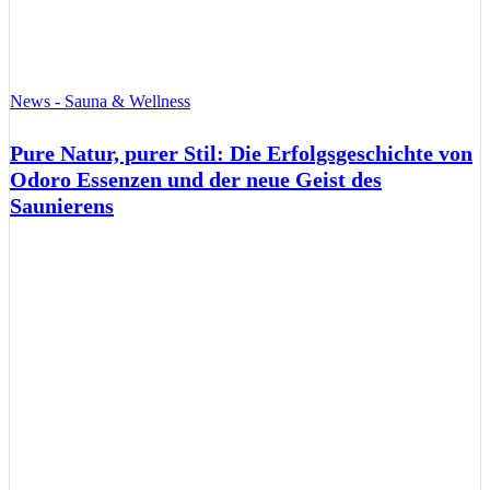
News - Sauna & Wellness
Pure Natur, purer Stil: Die Erfolgsgeschichte von
Odoro Essenzen und der neue Geist des
Saunierens