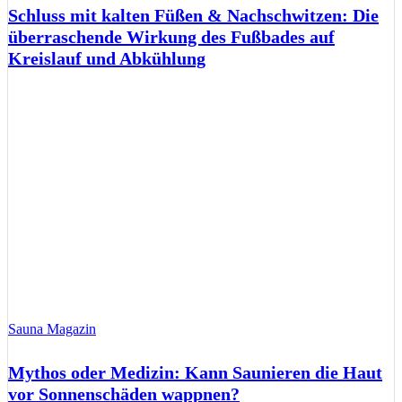
Schluss mit kalten Füßen & Nachschwitzen: Die
überraschende Wirkung des Fußbades auf
Kreislauf und Abkühlung
Sauna Magazin
Mythos oder Medizin: Kann Saunieren die Haut
vor Sonnenschäden wappnen?