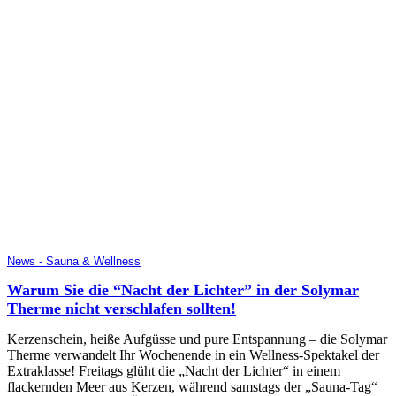
News - Sauna & Wellness
Warum Sie die “Nacht der Lichter” in der Solymar
Therme nicht verschlafen sollten!
Kerzenschein, heiße Aufgüsse und pure Entspannung – die Solymar
Therme verwandelt Ihr Wochenende in ein Wellness-Spektakel der
Extraklasse! Freitags glüht die „Nacht der Lichter“ in einem
flackernden Meer aus Kerzen, während samstags der „Sauna-Tag“