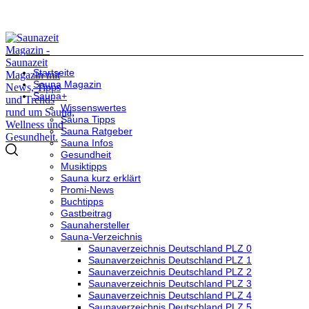
Startseite
Sauna Magazin
Sauna+
Wissenswertes
Sauna Tipps
Sauna Ratgeber
Sauna Infos
Gesundheit
Musiktipps
Sauna kurz erklärt
Promi-News
Buchtipps
Gastbeitrag
Saunahersteller
Sauna-Verzeichnis
Saunaverzeichnis Deutschland PLZ 0
Saunaverzeichnis Deutschland PLZ 1
Saunaverzeichnis Deutschland PLZ 2
Saunaverzeichnis Deutschland PLZ 3
Saunaverzeichnis Deutschland PLZ 4
Saunaverzeichnis Deutschland PLZ 5