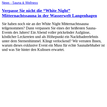
News - Sauna & Wellness
Verpasse Sie nicht die “White Night”
Mitternachtssauna in der Wasserwelt Langenhagen
Sie haben noch nie an der White Night Mitternachtssauna
teilgenommen? Dann verpassen Sie eines der heißesten Sauna-
Events des Jahres! Ein Abend voller prickelnder Aufgüsse,
köstlicher Leckereien und als Höhepunkt ein Nacktbadeerlebnis
unter dem Sternenhimmel. Klingt verlockend? Wir verraten Ihnen,
warum dieses exklusive Event ein Muss für echte Saunaliebhaber ist
und was Sie hinter den Kulissen erwartet.