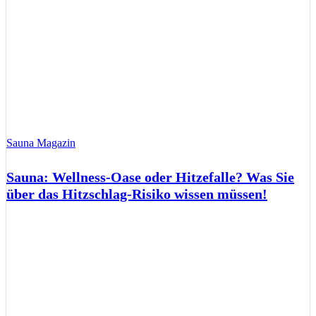
Sauna Magazin
Sauna: Wellness-Oase oder Hitzefalle? Was Sie
über das Hitzschlag-Risiko wissen müssen!