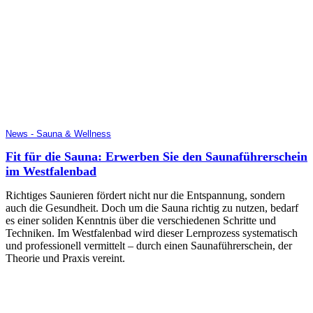
News - Sauna & Wellness
Fit für die Sauna: Erwerben Sie den Saunaführerschein
im Westfalenbad
Richtiges Saunieren fördert nicht nur die Entspannung, sondern
auch die Gesundheit. Doch um die Sauna richtig zu nutzen, bedarf
es einer soliden Kenntnis über die verschiedenen Schritte und
Techniken. Im Westfalenbad wird dieser Lernprozess systematisch
und professionell vermittelt – durch einen Saunaführerschein, der
Theorie und Praxis vereint.