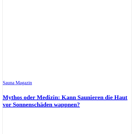
Sauna Magazin
Mythos oder Medizin: Kann Saunieren die Haut
vor Sonnenschäden wappnen?