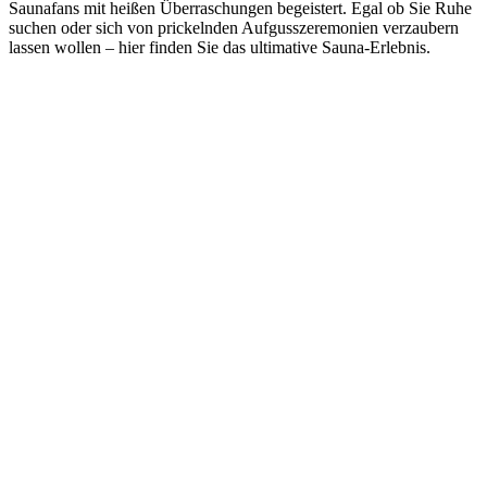
Saunafans mit heißen Überraschungen begeistert. Egal ob Sie Ruhe
suchen oder sich von prickelnden Aufgusszeremonien verzaubern
lassen wollen – hier finden Sie das ultimative Sauna-Erlebnis.