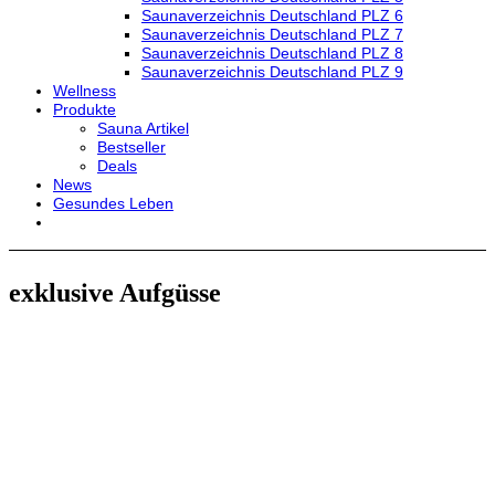
Saunaverzeichnis Deutschland PLZ 6
Saunaverzeichnis Deutschland PLZ 7
Saunaverzeichnis Deutschland PLZ 8
Saunaverzeichnis Deutschland PLZ 9
Wellness
Produkte
Sauna Artikel
Bestseller
Deals
News
Gesundes Leben
exklusive Aufgüsse