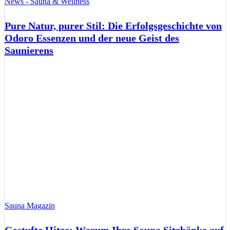
News - Sauna & Wellness
Pure Natur, purer Stil: Die Erfolgsgeschichte von
Odoro Essenzen und der neue Geist des
Saunierens
Sauna Magazin