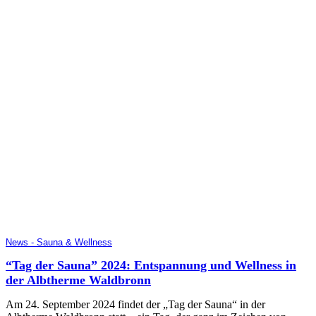
News - Sauna & Wellness
“Tag der Sauna” 2024: Entspannung und Wellness in
der Albtherme Waldbronn
Am 24. September 2024 findet der „Tag der Sauna“ in der