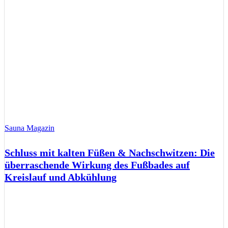
Sauna Magazin
Schluss mit kalten Füßen & Nachschwitzen: Die
überraschende Wirkung des Fußbades auf
Kreislauf und Abkühlung