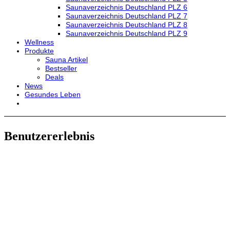
Saunaverzeichnis Deutschland PLZ 6
Saunaverzeichnis Deutschland PLZ 7
Saunaverzeichnis Deutschland PLZ 8
Saunaverzeichnis Deutschland PLZ 9
Wellness
Produkte
Sauna Artikel
Bestseller
Deals
News
Gesundes Leben
Benutzererlebnis