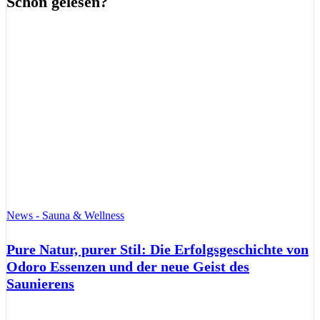
Schon gelesen?
News - Sauna & Wellness
Pure Natur, purer Stil: Die Erfolgsgeschichte von
Odoro Essenzen und der neue Geist des
Saunierens