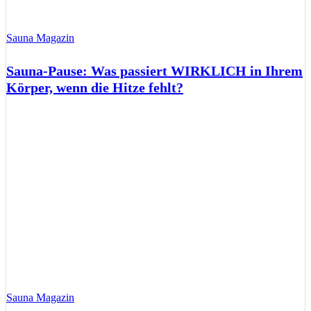
Sauna Magazin
Sauna-Pause: Was passiert WIRKLICH in Ihrem
Körper, wenn die Hitze fehlt?
Sauna Magazin