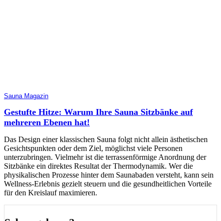
Sauna Magazin
Gestufte Hitze: Warum Ihre Sauna Sitzbänke auf
mehreren Ebenen hat!
Das Design einer klassischen Sauna folgt nicht allein ästhetischen
Gesichtspunkten oder dem Ziel, möglichst viele Personen
unterzubringen. Vielmehr ist die terrassenförmige Anordnung der
Sitzbänke ein direktes Resultat der Thermodynamik. Wer die
physikalischen Prozesse hinter dem Saunabaden versteht, kann sein
Wellness-Erlebnis gezielt steuern und die gesundheitlichen Vorteile
für den Kreislauf maximieren.