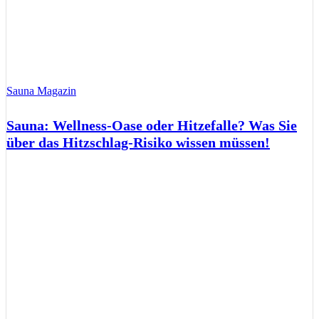
Sauna Magazin
Sauna: Wellness-Oase oder Hitzefalle? Was Sie
über das Hitzschlag-Risiko wissen müssen!