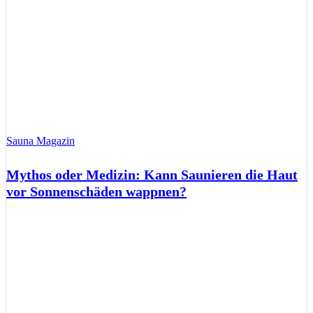
Sauna Magazin
Mythos oder Medizin: Kann Saunieren die Haut
vor Sonnenschäden wappnen?