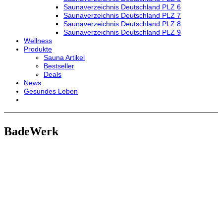
Saunaverzeichnis Deutschland PLZ 6
Saunaverzeichnis Deutschland PLZ 7
Saunaverzeichnis Deutschland PLZ 8
Saunaverzeichnis Deutschland PLZ 9
Wellness
Produkte
Sauna Artikel
Bestseller
Deals
News
Gesundes Leben
BadeWerk