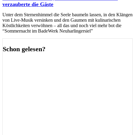
verzauberte die Gäste
Unter dem Sternenhimmel die Seele baumeln lassen, in den Klängen
von Live-Musik versinken und den Gaumen mit kulinarischen
Köstlichkeiten verwöhnen – all das und noch viel mehr bot die
“Sommernacht im BadeWerk Neuharlingersiel”
Schon gelesen?