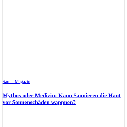
Sauna Magazin
Mythos oder Medizin: Kann Saunieren die Haut
vor Sonnenschäden wappnen?