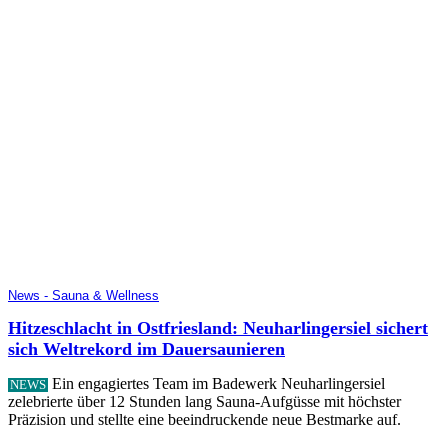
News - Sauna & Wellness
Hitzeschlacht in Ostfriesland: Neuharlingersiel sichert
sich Weltrekord im Dauersaunieren
Ein engagiertes Team im Badewerk Neuharlingersiel
NEWS
zelebrierte über 12 Stunden lang Sauna-Aufgüsse mit höchster
Präzision und stellte eine beeindruckende neue Bestmarke auf.