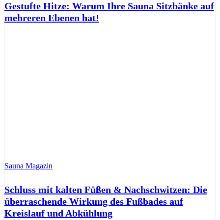
Gestufte Hitze: Warum Ihre Sauna Sitzbänke auf
mehreren Ebenen hat!
Sauna Magazin
Schluss mit kalten Füßen & Nachschwitzen: Die
überraschende Wirkung des Fußbades auf
Kreislauf und Abkühlung