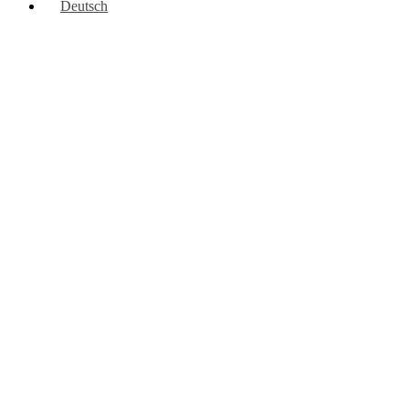
Deutsch