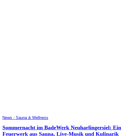
News - Sauna & Wellness
Sommernacht im BadeWerk Neuharlingersiel: Ein
Feuerwerk aus Sauna, Live-Musik und Kulinarik