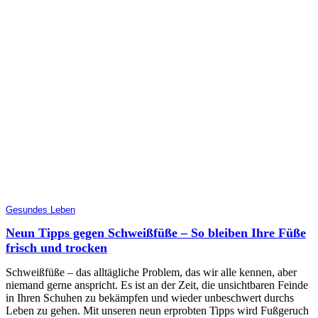
Gesundes Leben
Neun Tipps gegen Schweißfüße – So bleiben Ihre Füße
frisch und trocken
Schweißfüße – das alltägliche Problem, das wir alle kennen, aber
niemand gerne anspricht. Es ist an der Zeit, die unsichtbaren Feinde
in Ihren Schuhen zu bekämpfen und wieder unbeschwert durchs
Leben zu gehen. Mit unseren neun erprobten Tipps wird Fußgeruch