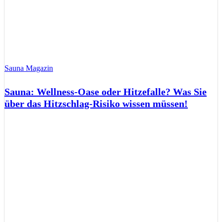
Sauna Magazin
Sauna: Wellness-Oase oder Hitzefalle? Was Sie
über das Hitzschlag-Risiko wissen müssen!