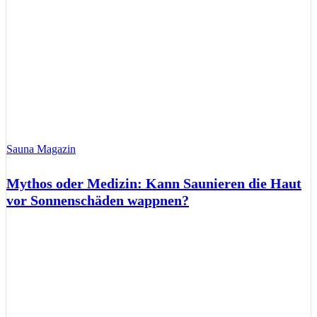
Sauna Magazin
Mythos oder Medizin: Kann Saunieren die Haut
vor Sonnenschäden wappnen?