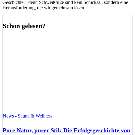
Geschichte – denn Schweißfüße sind kein Schicksal, sondern eine
Herausforderung, die wir gemeinsam lösen!
Schon gelesen?
News - Sauna & Wellness
Pure Natur, purer Stil: Die Erfolgsgeschichte von