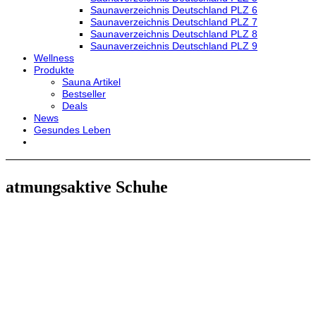
Saunaverzeichnis Deutschland PLZ 6
Saunaverzeichnis Deutschland PLZ 7
Saunaverzeichnis Deutschland PLZ 8
Saunaverzeichnis Deutschland PLZ 9
Wellness
Produkte
Sauna Artikel
Bestseller
Deals
News
Gesundes Leben
atmungsaktive Schuhe