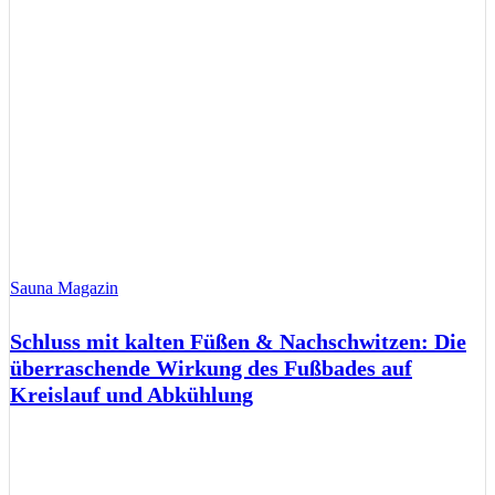
Sauna Magazin
Schluss mit kalten Füßen & Nachschwitzen: Die
überraschende Wirkung des Fußbades auf
Kreislauf und Abkühlung