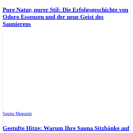
Pure Natur, purer Stil: Die Erfolgsgeschichte von
Odoro Essenzen und der neue Geist des
Saunierens
Sauna Magazin
Gestufte Hitze: Warum Ihre Sauna Sitzbänke auf