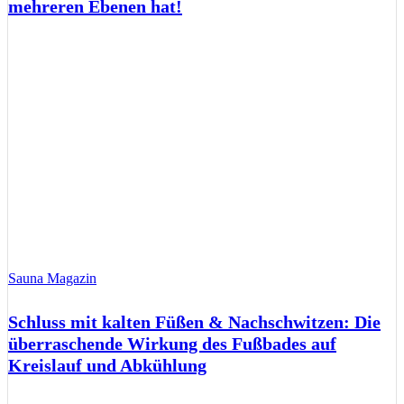
mehreren Ebenen hat!
Sauna Magazin
Schluss mit kalten Füßen & Nachschwitzen: Die
überraschende Wirkung des Fußbades auf
Kreislauf und Abkühlung