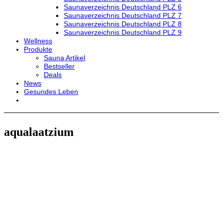
Saunaverzeichnis Deutschland PLZ 6
Saunaverzeichnis Deutschland PLZ 7
Saunaverzeichnis Deutschland PLZ 8
Saunaverzeichnis Deutschland PLZ 9
Wellness
Produkte
Sauna Artikel
Bestseller
Deals
News
Gesundes Leben
aqualaatzium