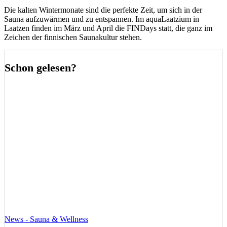
Die kalten Wintermonate sind die perfekte Zeit, um sich in der
Sauna aufzuwärmen und zu entspannen. Im aquaLaatzium in
Laatzen finden im März und April die FINDays statt, die ganz im
Zeichen der finnischen Saunakultur stehen.
Schon gelesen?
News - Sauna & Wellness