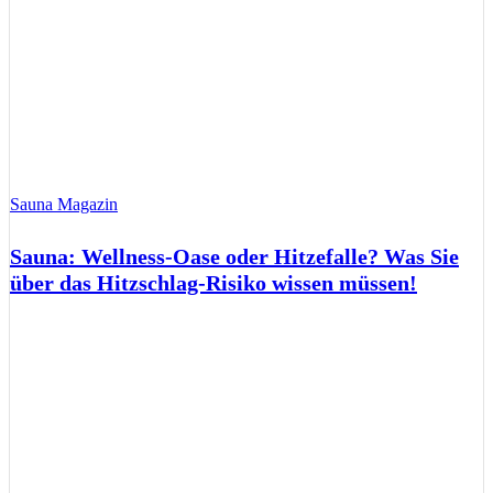
Sauna Magazin
Sauna: Wellness-Oase oder Hitzefalle? Was Sie
über das Hitzschlag-Risiko wissen müssen!