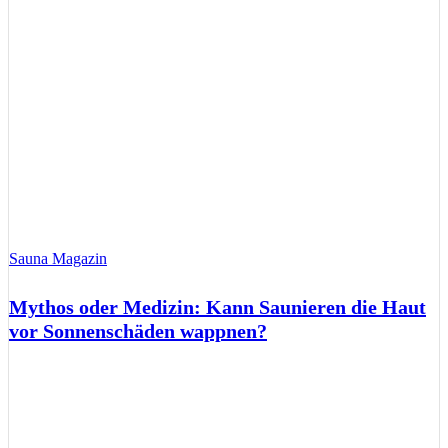
Sauna Magazin
Mythos oder Medizin: Kann Saunieren die Haut
vor Sonnenschäden wappnen?