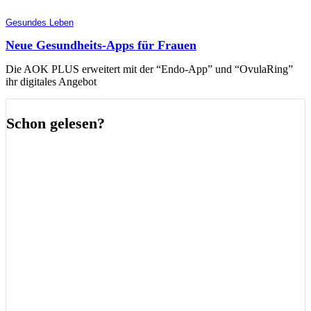
Gesundes Leben
Neue Gesundheits-Apps für Frauen
Die AOK PLUS erweitert mit der “Endo-App” und “OvulaRing”
ihr digitales Angebot
Schon gelesen?