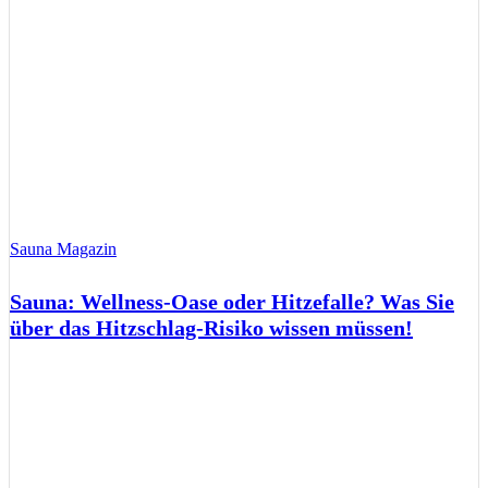
Sauna Magazin
Sauna: Wellness-Oase oder Hitzefalle? Was Sie
über das Hitzschlag-Risiko wissen müssen!