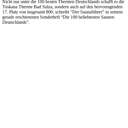
Nicht nur unter die 100 besten Thermen Deutschlands schafft es die
Toskana Therme Bad Sulza, sondern auch auf den hervorragenden
17. Platz von insgesamt 800, schreibt “Der Saunaführer” in seinem
gerade erschienenen Sonderheft “Die 100 beliebtesten Saunen
Deutschlands”.