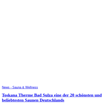
News - Sauna & Wellness
Toskana Therme Bad Sulza eine der 20 schönsten und
beliebtesten Saunen Deutschlands