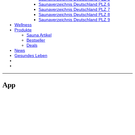
Saunaverzeichnis Deutschland PLZ 6
Saunaverzeichnis Deutschland PLZ 7
Saunaverzeichnis Deutschland PLZ 8
Saunaverzeichnis Deutschland PLZ 9
Wellness
Produkte
Sauna Artikel
Bestseller
Deals
News
Gesundes Leben
App