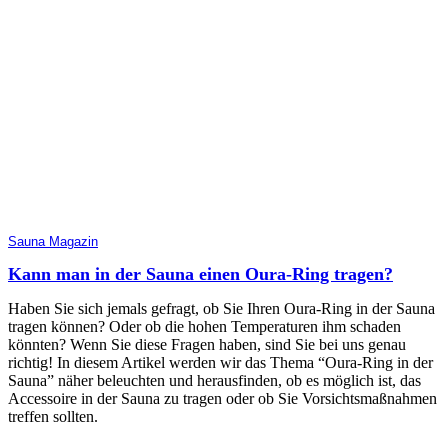
Sauna Magazin
Kann man in der Sauna einen Oura-Ring tragen?
Haben Sie sich jemals gefragt, ob Sie Ihren Oura-Ring in der Sauna
tragen können? Oder ob die hohen Temperaturen ihm schaden
könnten? Wenn Sie diese Fragen haben, sind Sie bei uns genau
richtig! In diesem Artikel werden wir das Thema “Oura-Ring in der
Sauna” näher beleuchten und herausfinden, ob es möglich ist, das
Accessoire in der Sauna zu tragen oder ob Sie Vorsichtsmaßnahmen
treffen sollten.