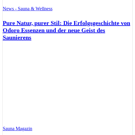
News - Sauna & Wellness
Pure Natur, purer Stil: Die Erfolgsgeschichte von
Odoro Essenzen und der neue Geist des
Saunierens
Sauna Magazin