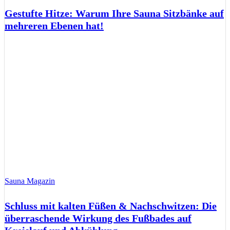
Gestufte Hitze: Warum Ihre Sauna Sitzbänke auf
mehreren Ebenen hat!
Sauna Magazin
Schluss mit kalten Füßen & Nachschwitzen: Die
überraschende Wirkung des Fußbades auf