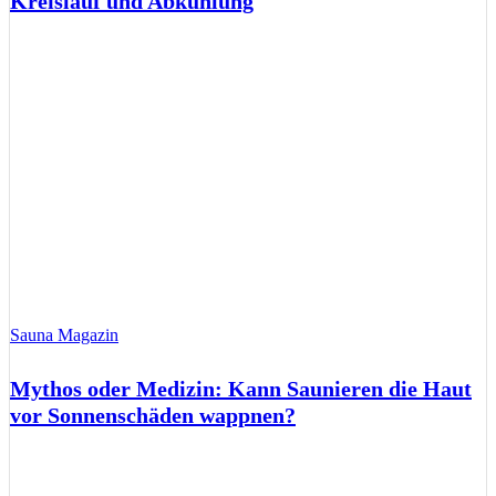
Kreislauf und Abkühlung
Sauna Magazin
Mythos oder Medizin: Kann Saunieren die Haut
vor Sonnenschäden wappnen?