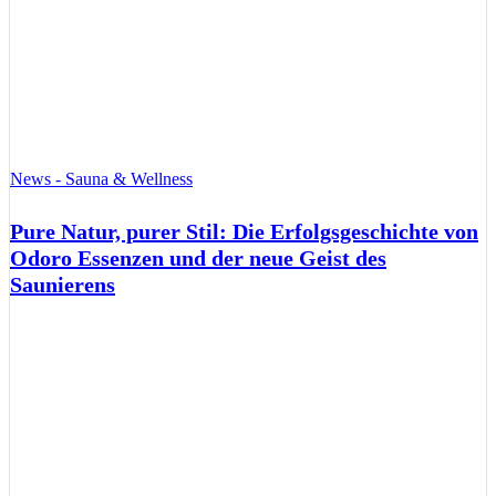
News - Sauna & Wellness
Pure Natur, purer Stil: Die Erfolgsgeschichte von
Odoro Essenzen und der neue Geist des
Saunierens