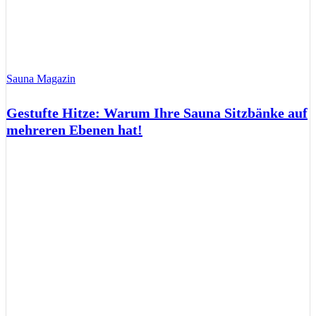
Sauna Magazin
Gestufte Hitze: Warum Ihre Sauna Sitzbänke auf
mehreren Ebenen hat!