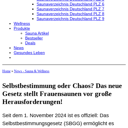
Saunaverzeichnis Deutschland PLZ 6
Saunaverzeichnis Deutschland PLZ 7
Saunaverzeichnis Deutschland PLZ 8
Saunaverzeichnis Deutschland PLZ 9
Wellness
Produkte
Sauna Artikel
Bestseller
Deals
News
Gesundes Leben
Home
»
News - Sauna & Wellness
Selbstbestimmung oder Chaos? Das neue
Gesetz stellt Frauensaunen vor große
Herausforderungen!
Seit dem 1. November 2024 ist es offiziell: Das
Selbstbestimmungsgesetz (SBGG) ermöglicht es