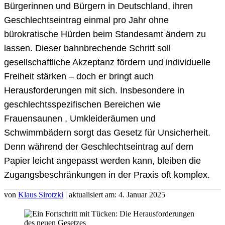
Bürgerinnen und Bürgern in Deutschland, ihren
Geschlechtseintrag einmal pro Jahr ohne
bürokratische Hürden beim Standesamt ändern zu
lassen. Dieser bahnbrechende Schritt soll
gesellschaftliche Akzeptanz fördern und individuelle
Freiheit stärken – doch er bringt auch
Herausforderungen mit sich. Insbesondere in
geschlechtsspezifischen Bereichen wie
Frauensaunen , Umkleideräumen und
Schwimmbädern sorgt das Gesetz für Unsicherheit.
Denn während der Geschlechtseintrag auf dem
Papier leicht angepasst werden kann, bleiben die
Zugangsbeschränkungen in der Praxis oft komplex.
von
Klaus Sirotzki
| aktualisiert am: 4. Januar 2025