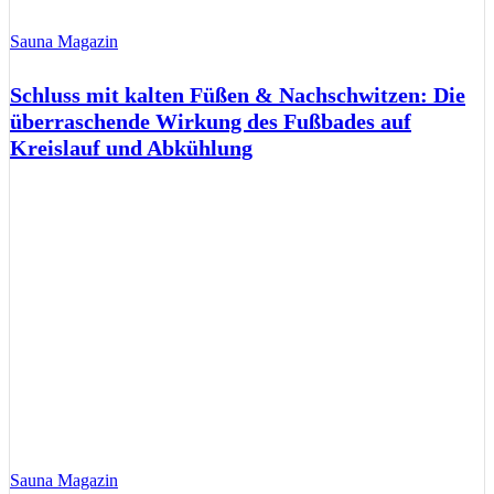
Sauna Magazin
Schluss mit kalten Füßen & Nachschwitzen: Die
überraschende Wirkung des Fußbades auf
Kreislauf und Abkühlung
Sauna Magazin