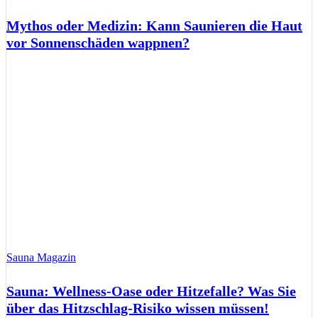
Mythos oder Medizin: Kann Saunieren die Haut
vor Sonnenschäden wappnen?
Sauna Magazin
Sauna: Wellness-Oase oder Hitzefalle? Was Sie
über das Hitzschlag-Risiko wissen müssen!