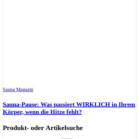
Sauna Magazin
Sauna-Pause: Was passiert WIRKLICH in Ihrem
Körper, wenn die Hitze fehlt?
Produkt- oder Artikelsuche