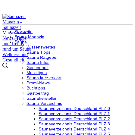
Startseite
Sauna Magazin
Sauna+
Wissenswertes
Sauna Tipps
Sauna Ratgeber
Sauna Infos
Gesundheit
Musiktipps
Sauna kurz erklärt
Promi-News
Buchtipps
Gastbeitrag
Saunahersteller
Sauna-Verzeichnis
Saunaverzeichnis Deutschland PLZ 0
Saunaverzeichnis Deutschland PLZ 1
Saunaverzeichnis Deutschland PLZ 2
Saunaverzeichnis Deutschland PLZ 3
Saunaverzeichnis Deutschland PLZ 4
Saunaverzeichnis Deutschland PLZ 5