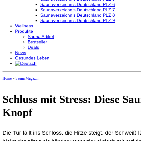
Saunaverzeichnis Deutschland PLZ 6
Saunaverzeichnis Deutschland PLZ 7
Saunaverzeichnis Deutschland PLZ 8
Saunaverzeichnis Deutschland PLZ 9
Wellness
Produkte
Sauna Artikel
Bestseller
Deals
News
Gesundes Leben
Home
»
Sauna Magazin
Schluss mit Stress: Diese Sa
Knopf
Die Tür fällt ins Schloss, die Hitze steigt, der Schweiß 