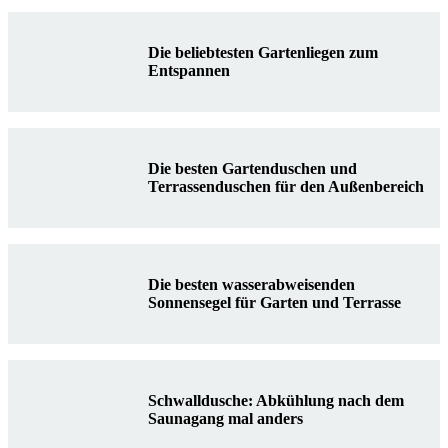
Die beliebtesten Gartenliegen zum
Entspannen
Die besten Gartenduschen und
Terrassenduschen für den Außenbereich
Die besten wasserabweisenden
Sonnensegel für Garten und Terrasse
Schwalldusche: Abkühlung nach dem
Saunagang mal anders