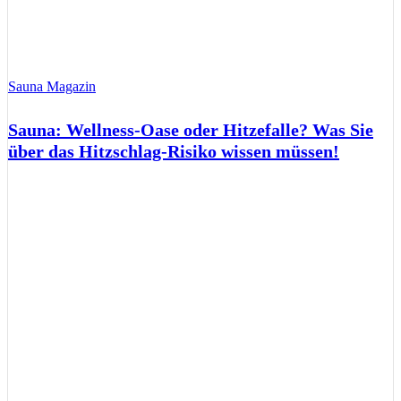
Sauna Magazin
Sauna: Wellness-Oase oder Hitzefalle? Was Sie
über das Hitzschlag-Risiko wissen müssen!