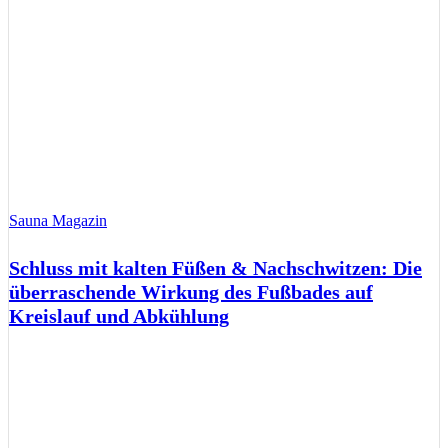
Sauna Magazin
Schluss mit kalten Füßen & Nachschwitzen: Die
überraschende Wirkung des Fußbades auf
Kreislauf und Abkühlung