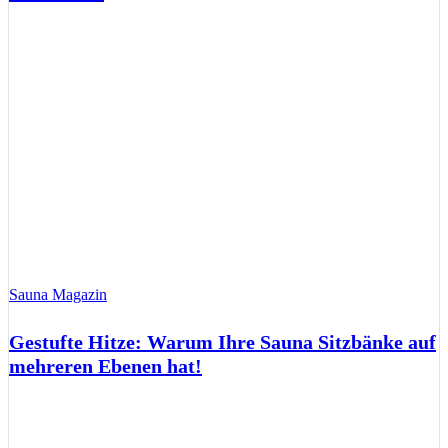
Sauna Magazin
Gestufte Hitze: Warum Ihre Sauna Sitzbänke auf
mehreren Ebenen hat!