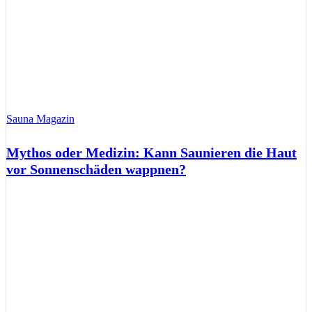
Sauna Magazin
Mythos oder Medizin: Kann Saunieren die Haut
vor Sonnenschäden wappnen?