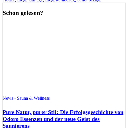
Schon gelesen?
News - Sauna & Wellness
Pure Natur, purer Stil: Die Erfolgsgeschichte von
Odoro Essenzen und der neue Geist des
Saunierens