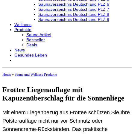
Saunaverzeichnis Deutschland PLZ 6
Saunaverzeichnis Deutschland PLZ 7
Saunaverzeichnis Deutschland PLZ 8
Saunaverzeichnis Deutschland PLZ 9
Wellness
Produkte
Sauna Artikel
Bestseller
Deals
News
Gesundes Leben
Home
»
Sauna und Wellness Produkte
Frottee Liegenauflage mit
Kapuzenüberschlag für die Sonnenliege
Mit einem Liegenbezug aus Frottee schützen Sie Ihre
Polsterauflage nicht nur vor Schmutz oder
Sonnencreme-Rückständen. Das praktische