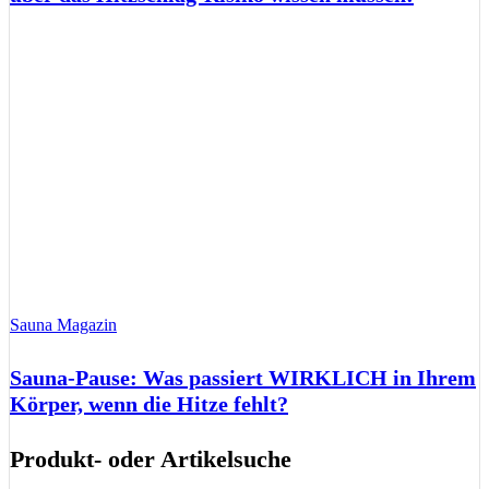
Sauna Magazin
Sauna-Pause: Was passiert WIRKLICH in Ihrem
Körper, wenn die Hitze fehlt?
Produkt- oder Artikelsuche