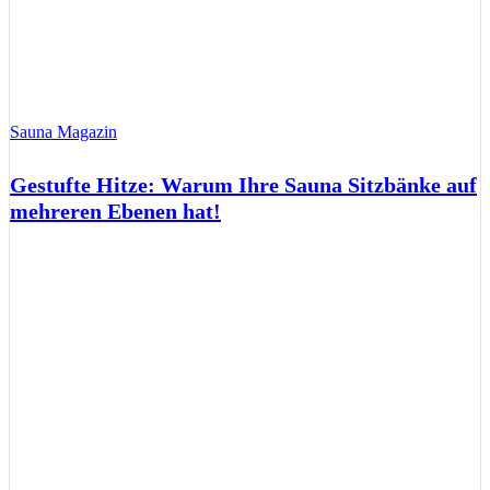
Sauna Magazin
Gestufte Hitze: Warum Ihre Sauna Sitzbänke auf
mehreren Ebenen hat!