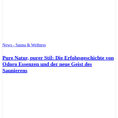
News - Sauna & Wellness
Pure Natur, purer Stil: Die Erfolgsgeschichte von
Odoro Essenzen und der neue Geist des
Saunierens