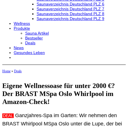
Saunaverzeichnis Deutschland PLZ 6
Saunaverzeichnis Deutschland PLZ 7
Saunaverzeichnis Deutschland PLZ 8
Saunaverzeichnis Deutschland PLZ 9
Wellness
Produkte
Sauna Artikel
Bestseller
Deals
News
Gesundes Leben
Home
»
Deals
Eigene Wellnessoase für unter 2000 €?
Der BRAST MSpa Oslo Whirlpool im
Amazon-Check!
Ganzjahres-Spa im Garten: Wir nehmen den
DEAL
BRAST Whirlpool MSpa Oslo unter die Lupe, der bei