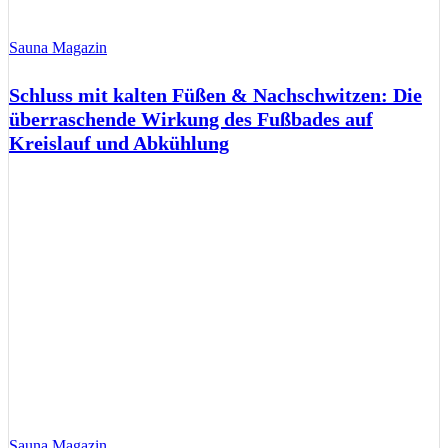
Sauna Magazin
Schluss mit kalten Füßen & Nachschwitzen: Die
überraschende Wirkung des Fußbades auf
Kreislauf und Abkühlung
Sauna Magazin