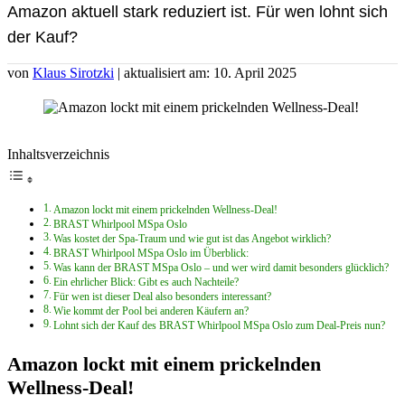
Amazon aktuell stark reduziert ist. Für wen lohnt sich
der Kauf?
von
Klaus Sirotzki
| aktualisiert am: 10. April 2025
Inhaltsverzeichnis
Amazon lockt mit einem prickelnden Wellness-Deal!
BRAST Whirlpool MSpa Oslo
Was kostet der Spa-Traum und wie gut ist das Angebot wirklich?
BRAST Whirlpool MSpa Oslo im Überblick:
Was kann der BRAST MSpa Oslo – und wer wird damit besonders glücklich?
Ein ehrlicher Blick: Gibt es auch Nachteile?
Für wen ist dieser Deal also besonders interessant?
Wie kommt der Pool bei anderen Käufern an?
Lohnt sich der Kauf des BRAST Whirlpool MSpa Oslo zum Deal-Preis nun?
Amazon lockt mit einem prickelnden
Wellness-Deal!