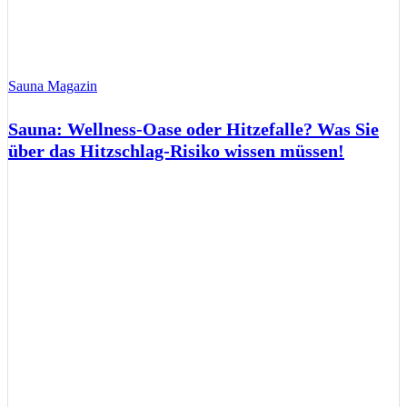
Sauna Magazin
Sauna: Wellness-Oase oder Hitzefalle? Was Sie
über das Hitzschlag-Risiko wissen müssen!