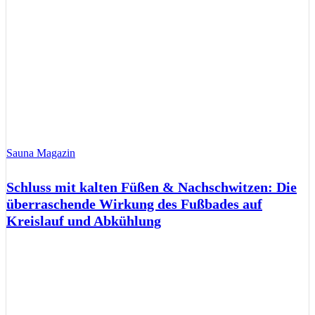
Sauna Magazin
Schluss mit kalten Füßen & Nachschwitzen: Die
überraschende Wirkung des Fußbades auf
Kreislauf und Abkühlung