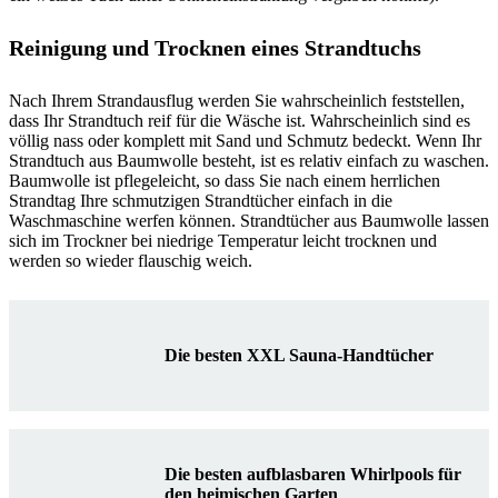
Reinigung und Trocknen eines Strandtuchs
Nach Ihrem Strandausflug werden Sie wahrscheinlich feststellen,
dass Ihr Strandtuch reif für die Wäsche ist. Wahrscheinlich sind es
völlig nass oder komplett mit Sand und Schmutz bedeckt. Wenn Ihr
Strandtuch aus Baumwolle besteht, ist es relativ einfach zu waschen.
Baumwolle ist pflegeleicht, so dass Sie nach einem herrlichen
Strandtag Ihre schmutzigen Strandtücher einfach in die
Waschmaschine werfen können. Strandtücher aus Baumwolle lassen
sich im Trockner bei niedrige Temperatur leicht trocknen und
werden so wieder flauschig weich.
Die besten XXL Sauna-Handtücher
Die besten aufblasbaren Whirlpools für
den heimischen Garten