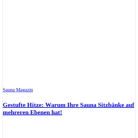
Sauna Magazin
Gestufte Hitze: Warum Ihre Sauna Sitzbänke auf
mehreren Ebenen hat!