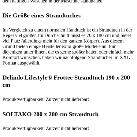
dem häufigen Waschen in der Maschine standhalten.
Die Größe eines Strandtuches
Im Vergleich zu einem normalen Handtuch ist ein Strandtuch in der
Regel viel größer. Im Durchschnitt misst es 70 x 180 cm und bietet
viel Platz (allerdings nicht für den ganzen Körper). Aus diesem
Grund bieten einige Hersteller extra große Modelle an. Für
diejenigen unter Ihnen, die es gerne größer hätten oder einfach mehr
Komfort wünschen, haben wir nachfolgend Strandtücher im XXL-
Format ausgewählt.
Delindo Lifestyle® Frottee Strandtuch 190 x 200
cm
Produktverfügbarkeit: Zurzeit nicht lieferbar!
SOLTAKO 200 x 200 cm Strandtuch
Produktverfügbarkeit: Zurzeit nicht lieferbar!