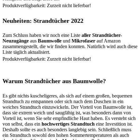
Produktverfügbarkeit: Zurzeit nicht lieferbar!
Neuheiten: Strandtücher 2022
Zum Schluss haben wir noch eine Liste
aller Strandtücher-
Neuzugänge
aus
Baumwolle
und
Mikrofaser
auf Amazon
zusammengestellt, die wir finden konnten. Natürlich wird auch diese
Liste täglich aktualisiert.
Produktverfügbarkeit: Zurzeit nicht lieferbar!
Warum Strandtücher aus Baumwolle?
Es gibt nichts kuscheligeres, als sich auf einem großen, bequemen
Strandtuch zu entspannen oder sich nach dem Duschen in ein
weiches Strandtuch einzuwickeln. Der Vorteil von Baumwolle ist,
dass sie extrem weich und saugfähig ist, was besonders dann von
Vorteil ist, wenn Sie sehr empfindliche Haut haben. Es versteht sich
von selbst, dass ein
hochwertiges Strandtuch
eine Investition ist.
Deshalb sollte es auch besonders langlebig sein. Schließlich muss
ein Strandtuch sowohl den hohen Sommertemperaturen als auch