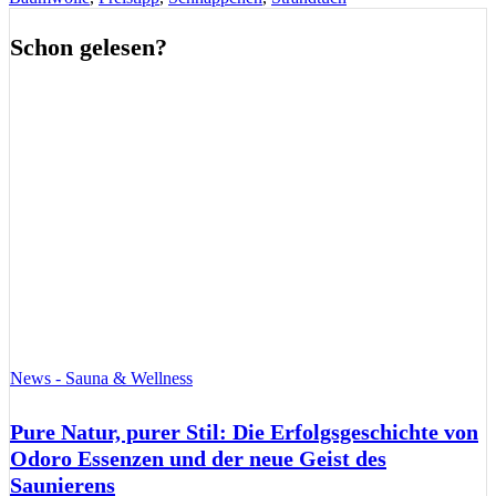
Schon gelesen?
News - Sauna & Wellness
Pure Natur, purer Stil: Die Erfolgsgeschichte von
Odoro Essenzen und der neue Geist des
Saunierens