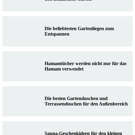
Die beliebtesten Gartenliegen zum
Entspannen
Hamamtücher werden nicht nur für das
Hamam verwendet
Die besten Gartenduschen und
Terrassenduschen für den Außenbereich
Sauna-Geschenkideen für den kleinen