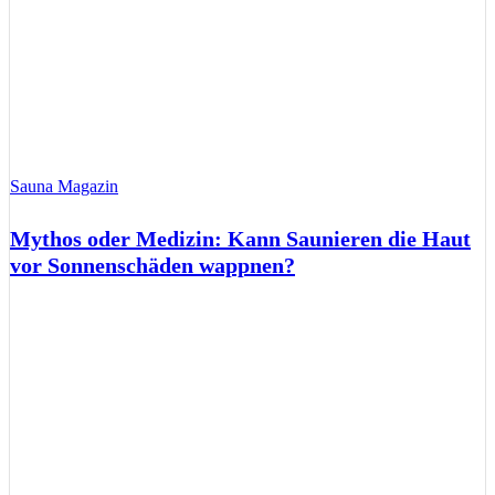
Sauna Magazin
Mythos oder Medizin: Kann Saunieren die Haut
vor Sonnenschäden wappnen?