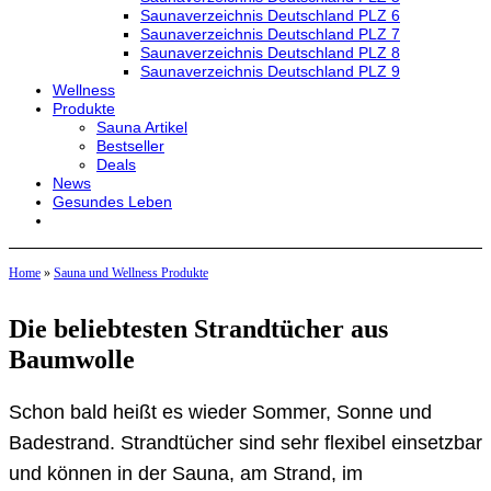
Saunaverzeichnis Deutschland PLZ 6
Saunaverzeichnis Deutschland PLZ 7
Saunaverzeichnis Deutschland PLZ 8
Saunaverzeichnis Deutschland PLZ 9
Wellness
Produkte
Sauna Artikel
Bestseller
Deals
News
Gesundes Leben
Home
»
Sauna und Wellness Produkte
Die beliebtesten Strandtücher aus
Baumwolle
Schon bald heißt es wieder Sommer, Sonne und
Badestrand. Strandtücher sind sehr flexibel einsetzbar
und können in der Sauna, am Strand, im