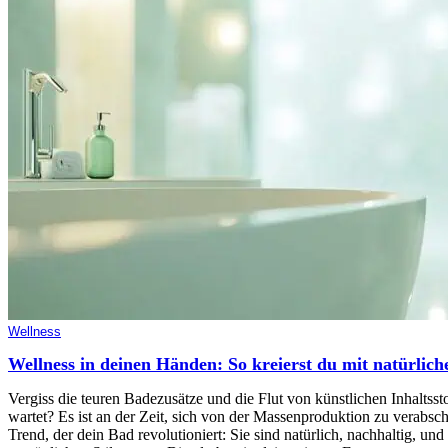
Wellness
Wellness in deinen Händen: So kreierst du mit natürlic
Vergiss die teuren Badezusätze und die Flut von künstlichen Inhaltss
wartet? Es ist an der Zeit, sich von der Massenproduktion zu verabsc
Trend, der dein Bad revolutioniert: Sie sind natürlich, nachhaltig, und