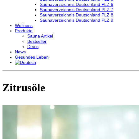
Saunaverzeichnis Deutschland PLZ 6
Saunaverzeichnis Deutschland PLZ 7
Saunaverzeichnis Deutschland PLZ 8
Saunaverzeichnis Deutschland PLZ 9
Wellness
Produkte
Sauna Artikel
Bestseller
Deals
News
Gesundes Leben
Zitrusöle