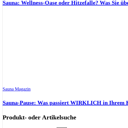
Sauna: Wellness-Oase oder Hitzefalle? Was Sie üb
Sauna Magazin
Sauna-Pause: Was passiert WIRKLICH in Ihrem Kö
Produkt- oder Artikelsuche