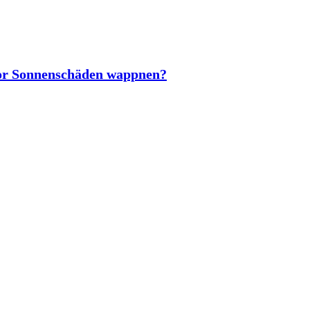
vor Sonnenschäden wappnen?