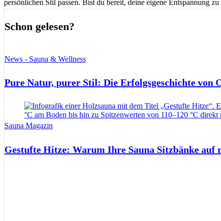
persönlichen Stil passen. Bist du bereit, deine eigene Entspannung zu 
Schon gelesen?
News - Sauna & Wellness
Pure Natur, purer Stil: Die Erfolgsgeschichte von
Sauna Magazin
Gestufte Hitze: Warum Ihre Sauna Sitzbänke auf 