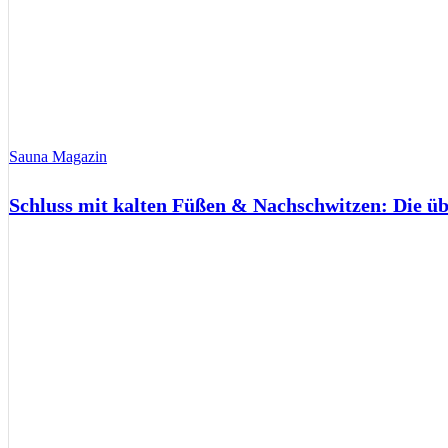
Sauna Magazin
Schluss mit kalten Füßen & Nachschwitzen: Die ü