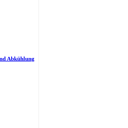
und Abkühlung