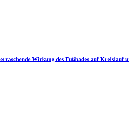
berraschende Wirkung des Fußbades auf Kreislauf 