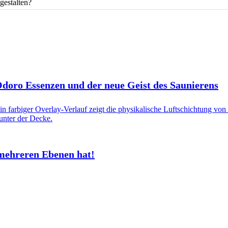
gestalten?
 Odoro Essenzen und der neue Geist des Saunierens
mehreren Ebenen hat!