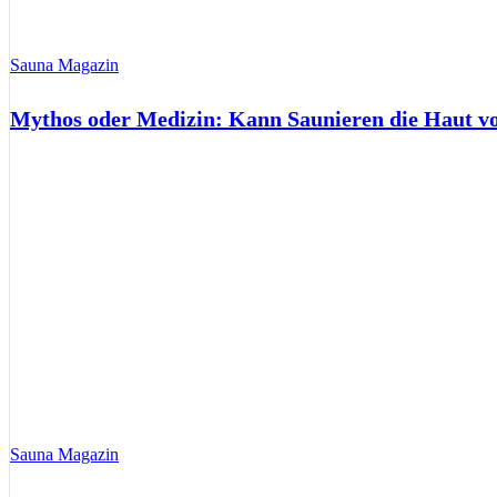
Sauna Magazin
Mythos oder Medizin: Kann Saunieren die Haut 
Sauna Magazin