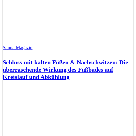
Sauna Magazin
Schluss mit kalten Füßen & Nachschwitzen: Die
überraschende Wirkung des Fußbades auf
Kreislauf und Abkühlung