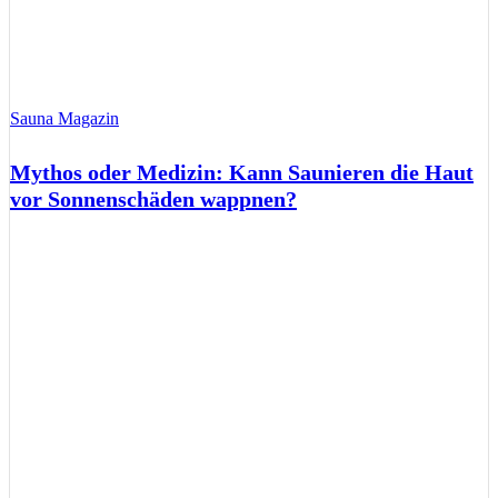
Sauna Magazin
Mythos oder Medizin: Kann Saunieren die Haut
vor Sonnenschäden wappnen?