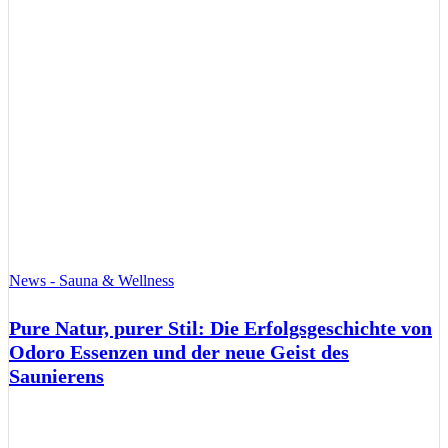
News - Sauna & Wellness
Pure Natur, purer Stil: Die Erfolgsgeschichte von
Odoro Essenzen und der neue Geist des
Saunierens