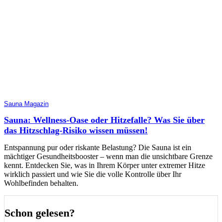
Sauna Magazin
Sauna: Wellness-Oase oder Hitzefalle? Was Sie über
das Hitzschlag-Risiko wissen müssen!
Entspannung pur oder riskante Belastung? Die Sauna ist ein
mächtiger Gesundheitsbooster – wenn man die unsichtbare Grenze
kennt. Entdecken Sie, was in Ihrem Körper unter extremer Hitze
wirklich passiert und wie Sie die volle Kontrolle über Ihr
Wohlbefinden behalten.
Schon gelesen?