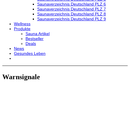
Saunaverzeichnis Deutschland PLZ 6
Saunaverzeichnis Deutschland PLZ 7
Saunaverzeichnis Deutschland PLZ 8
Saunaverzeichnis Deutschland PLZ 9
Wellness
Produkte
Sauna Artikel
Bestseller
Deals
News
Gesundes Leben
Warnsignale