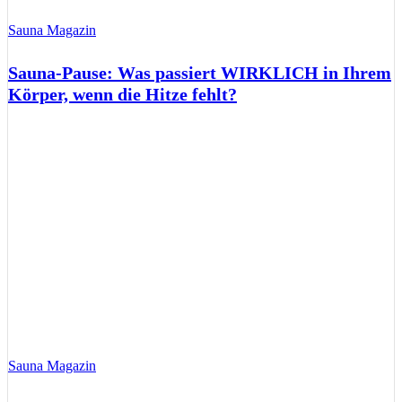
Sauna Magazin
Sauna-Pause: Was passiert WIRKLICH in Ihrem
Körper, wenn die Hitze fehlt?
Sauna Magazin