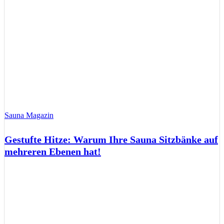
Sauna Magazin
Gestufte Hitze: Warum Ihre Sauna Sitzbänke auf
mehreren Ebenen hat!