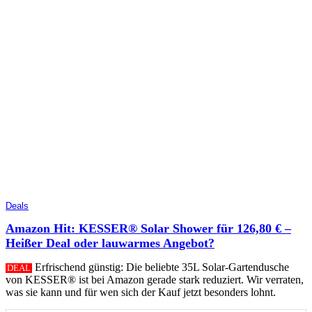
Deals
Amazon Hit: KESSER® Solar Shower für 126,80 € –
Heißer Deal oder lauwarmes Angebot?
Erfrischend günstig: Die beliebte 35L Solar-Gartendusche
DEAL
von KESSER® ist bei Amazon gerade stark reduziert. Wir verraten,
was sie kann und für wen sich der Kauf jetzt besonders lohnt.