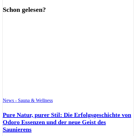
Schon gelesen?
News - Sauna & Wellness
Pure Natur, purer Stil: Die Erfolgsgeschichte von
Odoro Essenzen und der neue Geist des
Saunierens