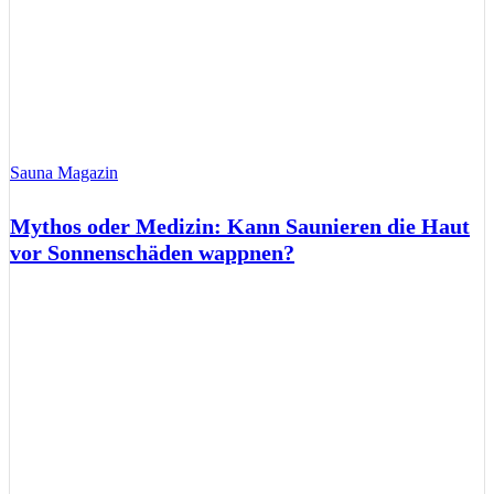
Sauna Magazin
Mythos oder Medizin: Kann Saunieren die Haut
vor Sonnenschäden wappnen?