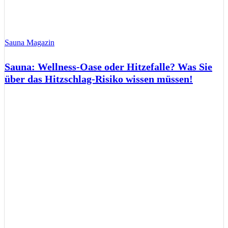
Sauna Magazin
Sauna: Wellness-Oase oder Hitzefalle? Was Sie
über das Hitzschlag-Risiko wissen müssen!