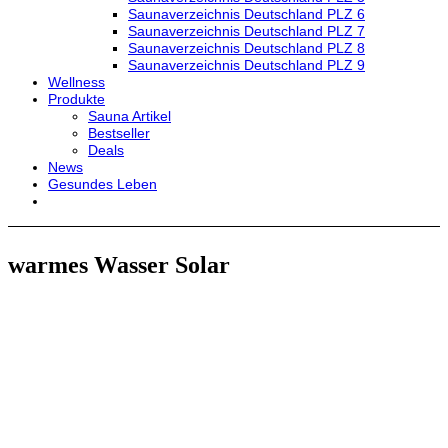
Saunaverzeichnis Deutschland PLZ 6
Saunaverzeichnis Deutschland PLZ 7
Saunaverzeichnis Deutschland PLZ 8
Saunaverzeichnis Deutschland PLZ 9
Wellness
Produkte
Sauna Artikel
Bestseller
Deals
News
Gesundes Leben
warmes Wasser Solar