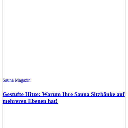
Sauna Magazin
Gestufte Hitze: Warum Ihre Sauna Sitzbänke auf
mehreren Ebenen hat!