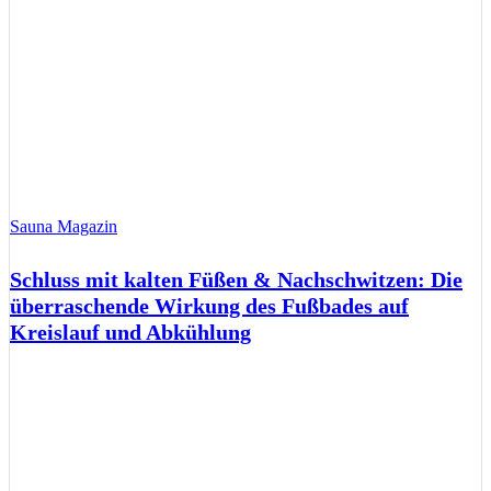
Sauna Magazin
Schluss mit kalten Füßen & Nachschwitzen: Die
überraschende Wirkung des Fußbades auf
Kreislauf und Abkühlung