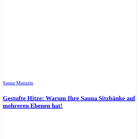
Sauna Magazin
Gestufte Hitze: Warum Ihre Sauna Sitzbänke auf
mehreren Ebenen hat!