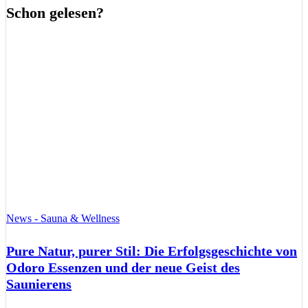
Schon gelesen?
News - Sauna & Wellness
Pure Natur, purer Stil: Die Erfolgsgeschichte von
Odoro Essenzen und der neue Geist des
Saunierens