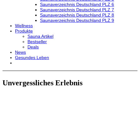
Saunaverzeichnis Deutschland PLZ 6
Saunaverzeichnis Deutschland PLZ 7
Saunaverzeichnis Deutschland PLZ 8
Saunaverzeichnis Deutschland PLZ 9
Wellness
Produkte
Sauna Artikel
Bestseller
Deals
News
Gesundes Leben
Unvergessliches Erlebnis