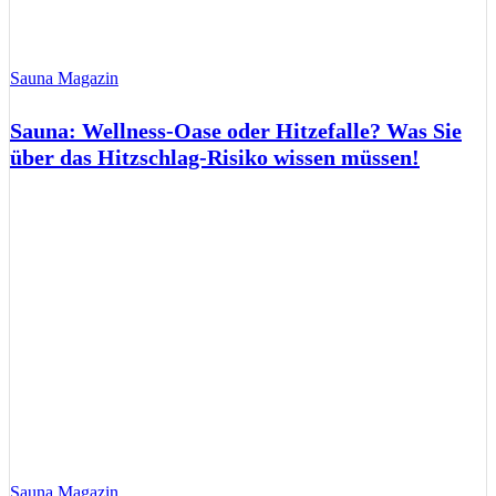
Sauna Magazin
Sauna: Wellness-Oase oder Hitzefalle? Was Sie
über das Hitzschlag-Risiko wissen müssen!
Sauna Magazin