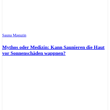
Sauna Magazin
Mythos oder Medizin: Kann Saunieren die Haut
vor Sonnenschäden wappnen?