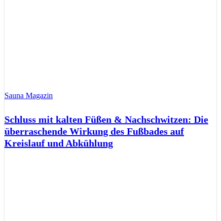
Sauna Magazin
Schluss mit kalten Füßen & Nachschwitzen: Die
überraschende Wirkung des Fußbades auf
Kreislauf und Abkühlung