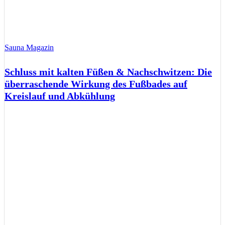
Sauna Magazin
Schluss mit kalten Füßen & Nachschwitzen: Die
überraschende Wirkung des Fußbades auf
Kreislauf und Abkühlung