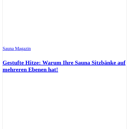
Sauna Magazin
Gestufte Hitze: Warum Ihre Sauna Sitzbänke auf
mehreren Ebenen hat!