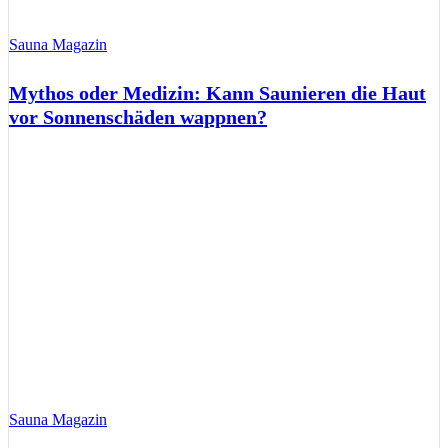
Sauna Magazin
Mythos oder Medizin: Kann Saunieren die Haut
vor Sonnenschäden wappnen?
Sauna Magazin