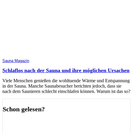
Sauna Magazin
Schlaflos nach der Sauna und ihre möglichen Ursachen
Viele Menschen genießen die wohltuende Wärme und Entspannung
in der Sauna. Manche Saunabesucher berichten jedoch, dass sie
nach dem Saunieren schlecht einschlafen können. Warum ist das so?
Schon gelesen?