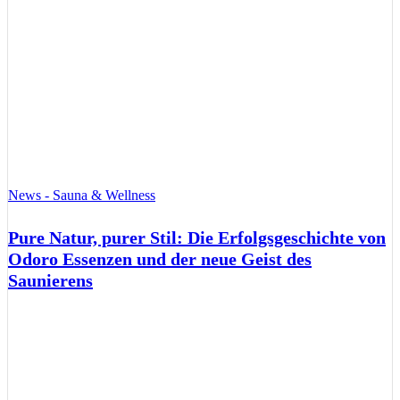
News - Sauna & Wellness
Pure Natur, purer Stil: Die Erfolgsgeschichte von
Odoro Essenzen und der neue Geist des
Saunierens