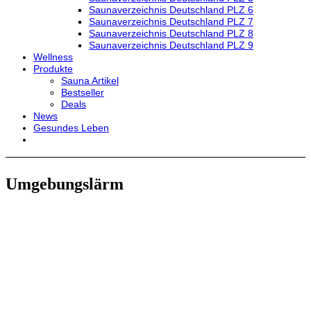
Saunaverzeichnis Deutschland PLZ 6
Saunaverzeichnis Deutschland PLZ 7
Saunaverzeichnis Deutschland PLZ 8
Saunaverzeichnis Deutschland PLZ 9
Wellness
Produkte
Sauna Artikel
Bestseller
Deals
News
Gesundes Leben
Umgebungslärm