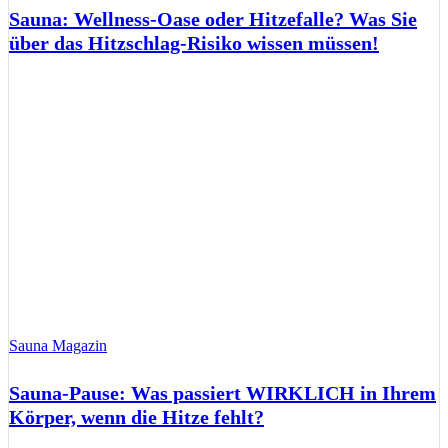
Sauna: Wellness-Oase oder Hitzefalle? Was Sie
über das Hitzschlag-Risiko wissen müssen!
Sauna Magazin
Sauna-Pause: Was passiert WIRKLICH in Ihrem
Körper, wenn die Hitze fehlt?