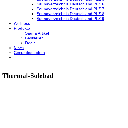
Saunaverzeichnis Deutschland PLZ 6
Saunaverzeichnis Deutschland PLZ 7
Saunaverzeichnis Deutschland PLZ 8
Saunaverzeichnis Deutschland PLZ 9
Wellness
Produkte
Sauna Artikel
Bestseller
Deals
News
Gesundes Leben
Thermal-Solebad