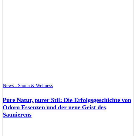
News - Sauna & Wellness
Pure Natur, purer Stil: Die Erfolgsgeschichte von
Odoro Essenzen und der neue Geist des
Saunierens