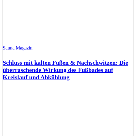
Sauna Magazin
Schluss mit kalten Füßen & Nachschwitzen: Die
überraschende Wirkung des Fußbades auf
Kreislauf und Abkühlung