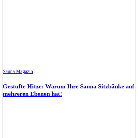
Sauna Magazin
Gestufte Hitze: Warum Ihre Sauna Sitzbänke auf
mehreren Ebenen hat!