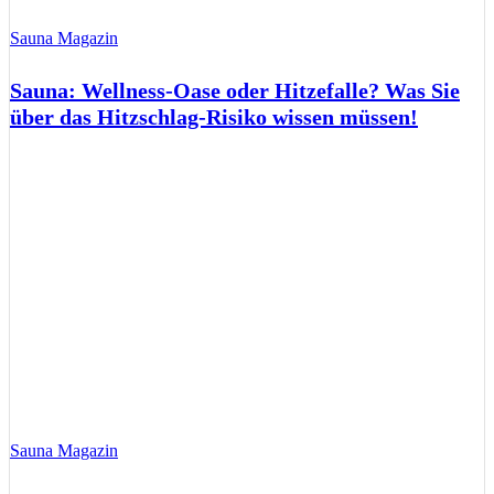
Sauna Magazin
Sauna: Wellness-Oase oder Hitzefalle? Was Sie
über das Hitzschlag-Risiko wissen müssen!
Sauna Magazin