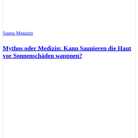
Sauna Magazin
Mythos oder Medizin: Kann Saunieren die Haut
vor Sonnenschäden wappnen?