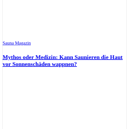
Sauna Magazin
Mythos oder Medizin: Kann Saunieren die Haut
vor Sonnenschäden wappnen?