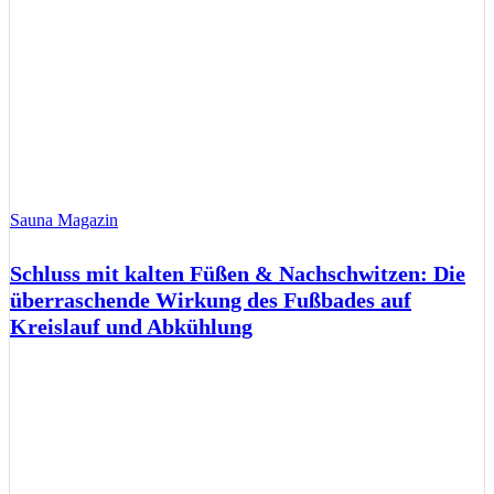
Sauna Magazin
Schluss mit kalten Füßen & Nachschwitzen: Die
überraschende Wirkung des Fußbades auf
Kreislauf und Abkühlung