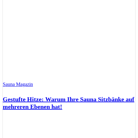
Sauna Magazin
Gestufte Hitze: Warum Ihre Sauna Sitzbänke auf
mehreren Ebenen hat!