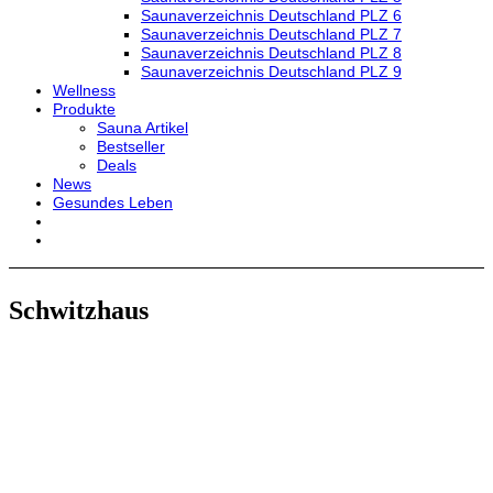
Saunaverzeichnis Deutschland PLZ 6
Saunaverzeichnis Deutschland PLZ 7
Saunaverzeichnis Deutschland PLZ 8
Saunaverzeichnis Deutschland PLZ 9
Wellness
Produkte
Sauna Artikel
Bestseller
Deals
News
Gesundes Leben
Schwitzhaus