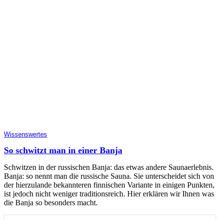
Wissenswertes
So schwitzt man in einer Banja
Schwitzen in der russischen Banja: das etwas andere Saunaerlebnis.
Banja: so nennt man die russische Sauna. Sie unterscheidet sich von
der hierzulande bekannteren finnischen Variante in einigen Punkten,
ist jedoch nicht weniger traditionsreich. Hier erklären wir Ihnen was
die Banja so besonders macht.