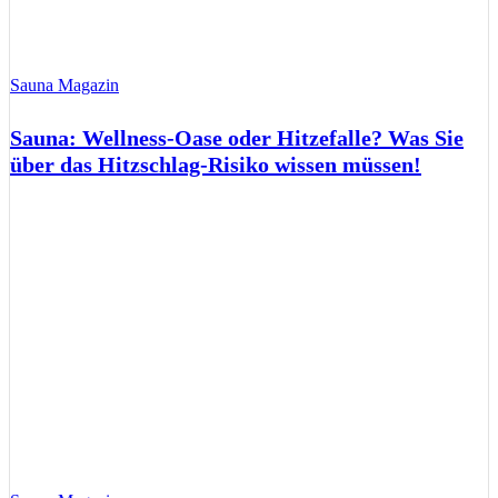
Sauna Magazin
Sauna: Wellness-Oase oder Hitzefalle? Was Sie
über das Hitzschlag-Risiko wissen müssen!