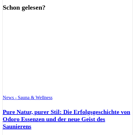
Schon gelesen?
News - Sauna & Wellness
Pure Natur, purer Stil: Die Erfolgsgeschichte von
Odoro Essenzen und der neue Geist des
Saunierens