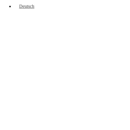
Deutsch