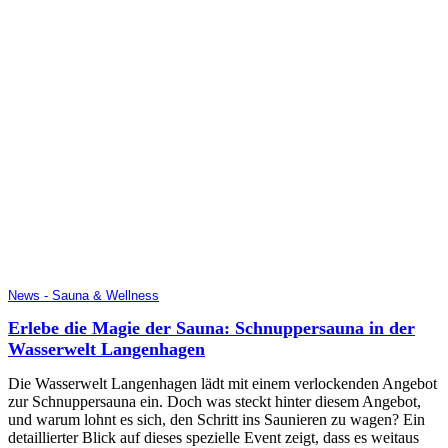
News - Sauna & Wellness
Erlebe die Magie der Sauna: Schnuppersauna in der
Wasserwelt Langenhagen
Die Wasserwelt Langenhagen lädt mit einem verlockenden Angebot
zur Schnuppersauna ein. Doch was steckt hinter diesem Angebot,
und warum lohnt es sich, den Schritt ins Saunieren zu wagen? Ein
detaillierter Blick auf dieses spezielle Event zeigt, dass es weitaus