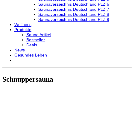
Saunaverzeichnis Deutschland PLZ 6
Saunaverzeichnis Deutschland PLZ 7
Saunaverzeichnis Deutschland PLZ 8
Saunaverzeichnis Deutschland PLZ 9
Wellness
Produkte
Sauna Artikel
Bestseller
Deals
News
Gesundes Leben
Schnuppersauna