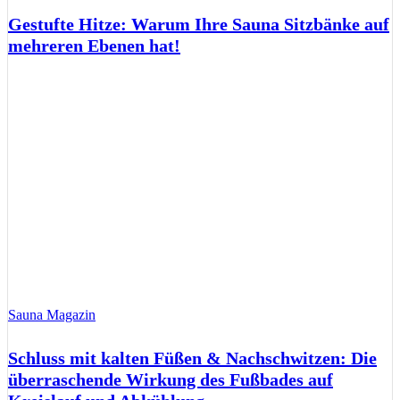
Gestufte Hitze: Warum Ihre Sauna Sitzbänke auf
mehreren Ebenen hat!
Sauna Magazin
Schluss mit kalten Füßen & Nachschwitzen: Die
überraschende Wirkung des Fußbades auf