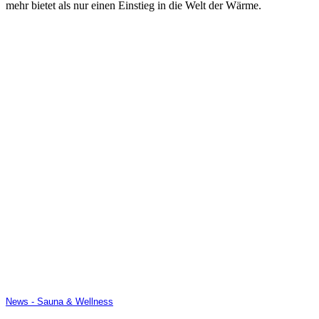
mehr bietet als nur einen Einstieg in die Welt der Wärme.
News - Sauna & Wellness