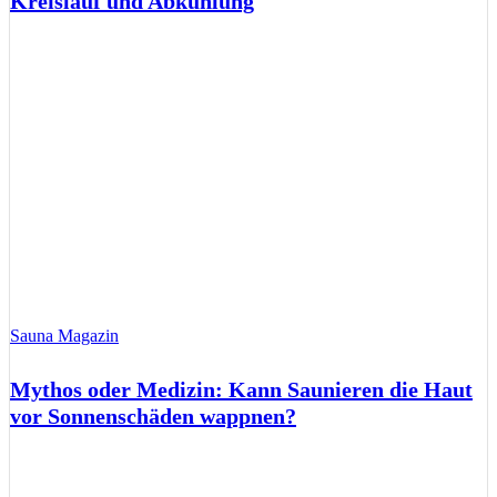
Kreislauf und Abkühlung
Sauna Magazin
Mythos oder Medizin: Kann Saunieren die Haut
vor Sonnenschäden wappnen?