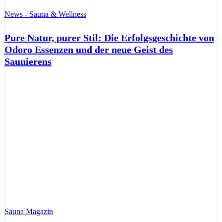
News - Sauna & Wellness
Pure Natur, purer Stil: Die Erfolgsgeschichte von
Odoro Essenzen und der neue Geist des
Saunierens
Sauna Magazin