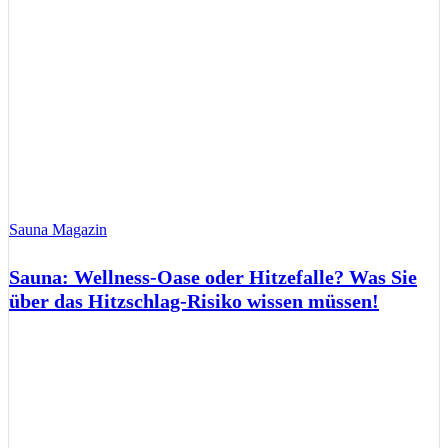
Sauna Magazin
Sauna: Wellness-Oase oder Hitzefalle? Was Sie
über das Hitzschlag-Risiko wissen müssen!