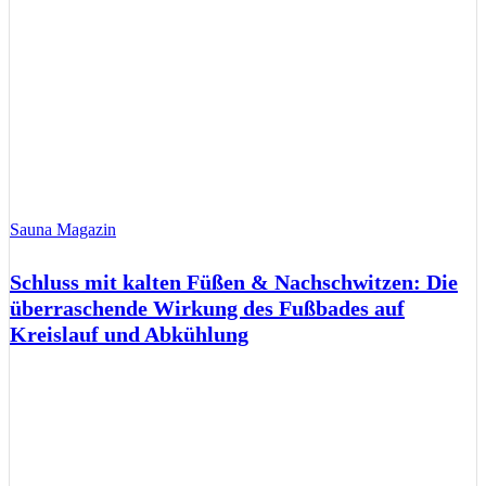
Sauna Magazin
Schluss mit kalten Füßen & Nachschwitzen: Die
überraschende Wirkung des Fußbades auf
Kreislauf und Abkühlung