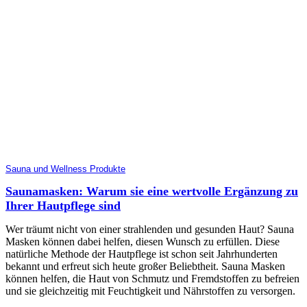
Sauna und Wellness Produkte
Saunamasken: Warum sie eine wertvolle Ergänzung zu
Ihrer Hautpflege sind
Wer träumt nicht von einer strahlenden und gesunden Haut? Sauna
Masken können dabei helfen, diesen Wunsch zu erfüllen. Diese
natürliche Methode der Hautpflege ist schon seit Jahrhunderten
bekannt und erfreut sich heute großer Beliebtheit. Sauna Masken
können helfen, die Haut von Schmutz und Fremdstoffen zu befreien
und sie gleichzeitig mit Feuchtigkeit und Nährstoffen zu versorgen.