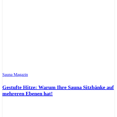
Sauna Magazin
Gestufte Hitze: Warum Ihre Sauna Sitzbänke auf
mehreren Ebenen hat!