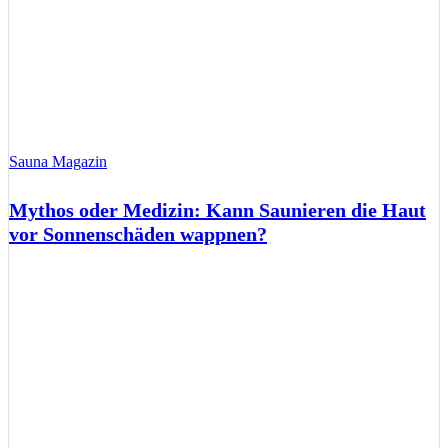
Sauna Magazin
Mythos oder Medizin: Kann Saunieren die Haut
vor Sonnenschäden wappnen?