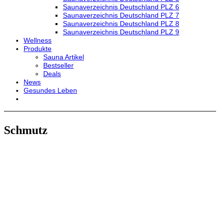
Saunaverzeichnis Deutschland PLZ 6
Saunaverzeichnis Deutschland PLZ 7
Saunaverzeichnis Deutschland PLZ 8
Saunaverzeichnis Deutschland PLZ 9
Wellness
Produkte
Sauna Artikel
Bestseller
Deals
News
Gesundes Leben
Schmutz