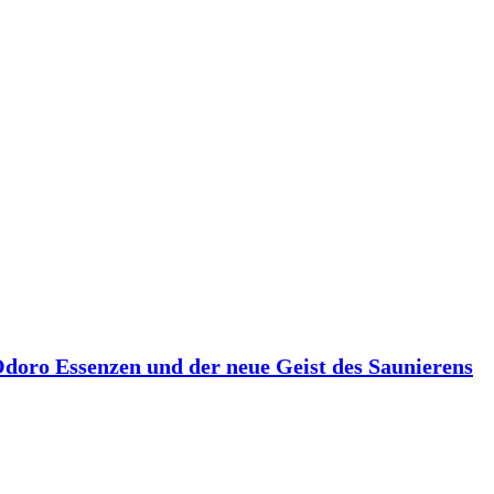
 Odoro Essenzen und der neue Geist des Saunierens