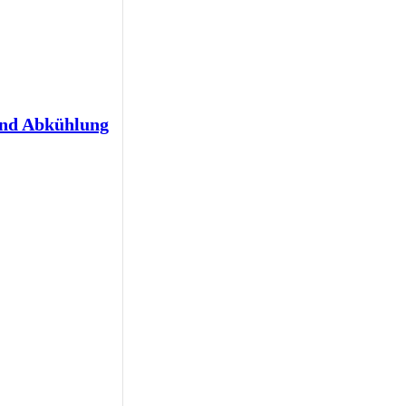
und Abkühlung