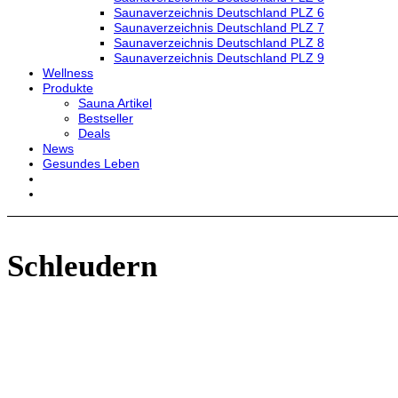
Saunaverzeichnis Deutschland PLZ 6
Saunaverzeichnis Deutschland PLZ 7
Saunaverzeichnis Deutschland PLZ 8
Saunaverzeichnis Deutschland PLZ 9
Wellness
Produkte
Sauna Artikel
Bestseller
Deals
News
Gesundes Leben
Schleudern