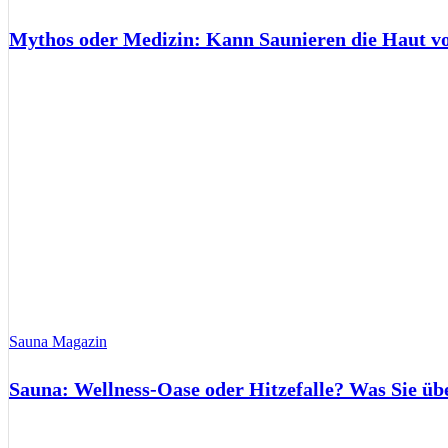
Mythos oder Medizin: Kann Saunieren die Haut 
Sauna Magazin
Sauna: Wellness-Oase oder Hitzefalle? Was Sie üb