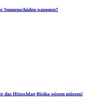
vor Sonnenschäden wappnen?
er das Hitzschlag-Risiko wissen müssen!