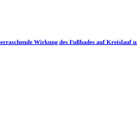
berraschende Wirkung des Fußbades auf Kreislauf 