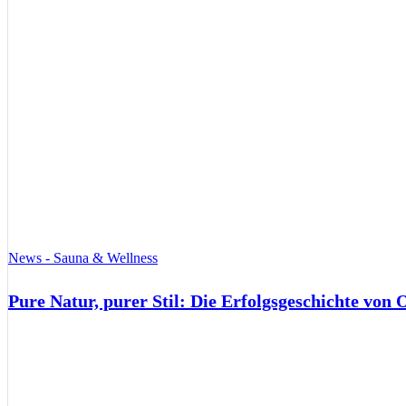
News - Sauna & Wellness
Pure Natur, purer Stil: Die Erfolgsgeschichte von