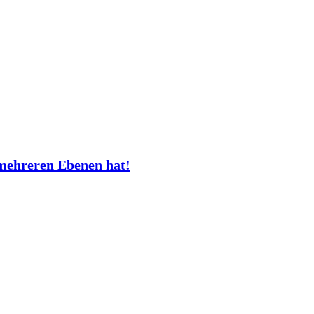
mehreren Ebenen hat!