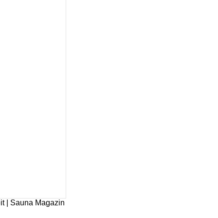
it | Sauna Magazin