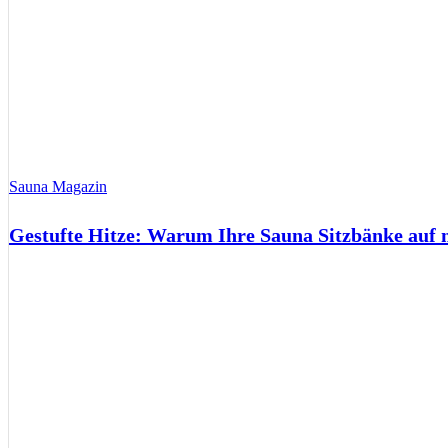
Sauna Magazin
Gestufte Hitze: Warum Ihre Sauna Sitzbänke auf 