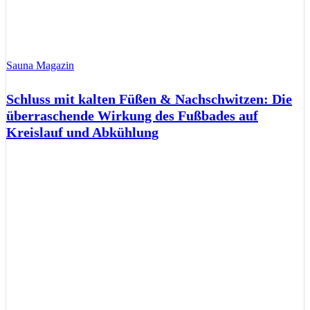
Sauna Magazin
Schluss mit kalten Füßen & Nachschwitzen: Die
überraschende Wirkung des Fußbades auf
Kreislauf und Abkühlung