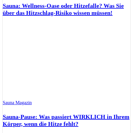
Sauna: Wellness-Oase oder Hitzefalle? Was Sie
über das Hitzschlag-Risiko wissen müssen!
Sauna Magazin
Sauna-Pause: Was passiert WIRKLICH in Ihrem
Körper, wenn die Hitze fehlt?