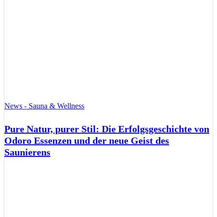
News - Sauna & Wellness
Pure Natur, purer Stil: Die Erfolgsgeschichte von
Odoro Essenzen und der neue Geist des
Saunierens