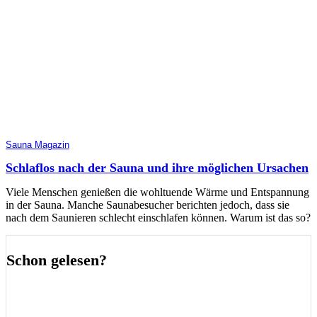
Sauna Magazin
Schlaflos nach der Sauna und ihre möglichen Ursachen
Viele Menschen genießen die wohltuende Wärme und Entspannung
in der Sauna. Manche Saunabesucher berichten jedoch, dass sie
nach dem Saunieren schlecht einschlafen können. Warum ist das so?
Schon gelesen?