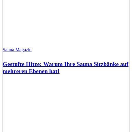
Sauna Magazin
Gestufte Hitze: Warum Ihre Sauna Sitzbänke auf
mehreren Ebenen hat!