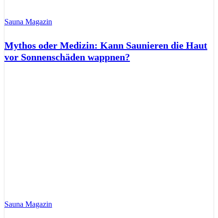
Sauna Magazin
Mythos oder Medizin: Kann Saunieren die Haut
vor Sonnenschäden wappnen?
Sauna Magazin