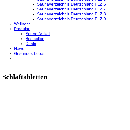
Saunaverzeichnis Deutschland PLZ 6
Saunaverzeichnis Deutschland PLZ 7
Saunaverzeichnis Deutschland PLZ 8
Saunaverzeichnis Deutschland PLZ 9
Wellness
Produkte
Sauna Artikel
Bestseller
Deals
News
Gesundes Leben
Schlaftabletten