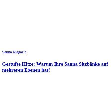
Sauna Magazin
Gestufte Hitze: Warum Ihre Sauna Sitzbänke auf
mehreren Ebenen hat!