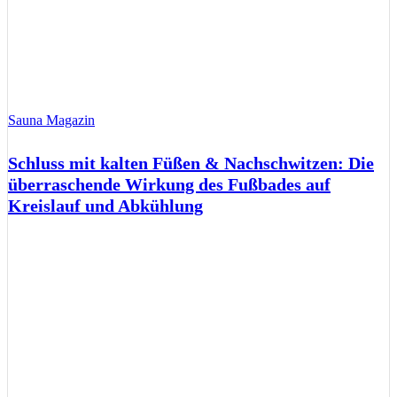
Sauna Magazin
Schluss mit kalten Füßen & Nachschwitzen: Die
überraschende Wirkung des Fußbades auf
Kreislauf und Abkühlung