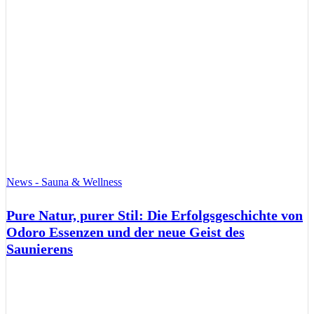
News - Sauna & Wellness
Pure Natur, purer Stil: Die Erfolgsgeschichte von
Odoro Essenzen und der neue Geist des
Saunierens