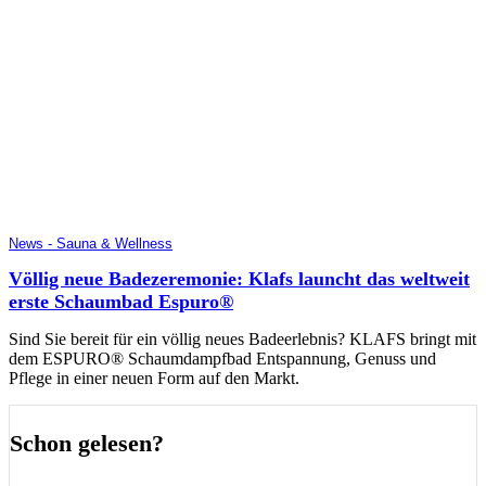
News - Sauna & Wellness
Völlig neue Badezeremonie: Klafs launcht das weltweit
erste Schaumbad Espuro®
Sind Sie bereit für ein völlig neues Badeerlebnis? KLAFS bringt mit
dem ESPURO® Schaumdampfbad Entspannung, Genuss und
Pflege in einer neuen Form auf den Markt.
Schon gelesen?