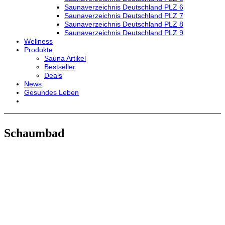
Saunaverzeichnis Deutschland PLZ 6
Saunaverzeichnis Deutschland PLZ 7
Saunaverzeichnis Deutschland PLZ 8
Saunaverzeichnis Deutschland PLZ 9
Wellness
Produkte
Sauna Artikel
Bestseller
Deals
News
Gesundes Leben
Schaumbad