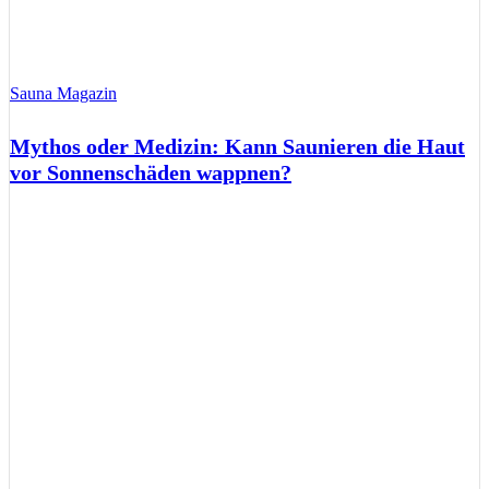
Sauna Magazin
Mythos oder Medizin: Kann Saunieren die Haut
vor Sonnenschäden wappnen?