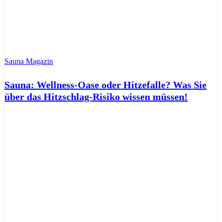
Sauna Magazin
Sauna: Wellness-Oase oder Hitzefalle? Was Sie
über das Hitzschlag-Risiko wissen müssen!