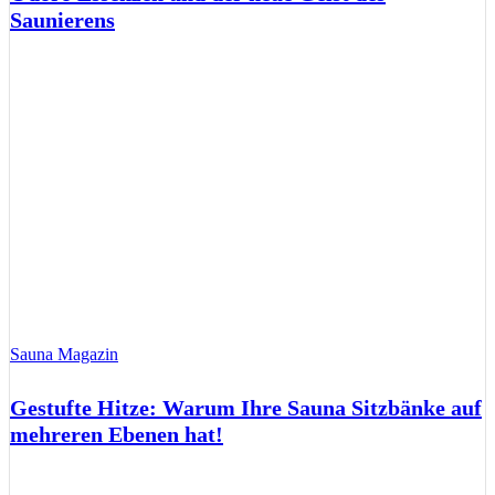
Saunierens
Sauna Magazin
Gestufte Hitze: Warum Ihre Sauna Sitzbänke auf
mehreren Ebenen hat!