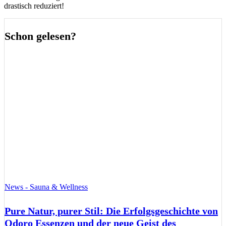
drastisch reduziert!
Schon gelesen?
News - Sauna & Wellness
Pure Natur, purer Stil: Die Erfolgsgeschichte von
Odoro Essenzen und der neue Geist des