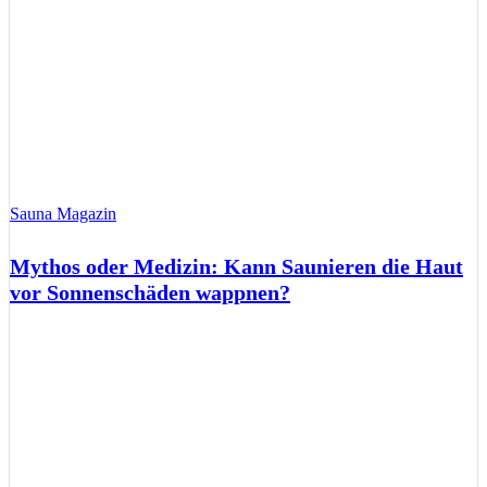
Sauna Magazin
Mythos oder Medizin: Kann Saunieren die Haut
vor Sonnenschäden wappnen?