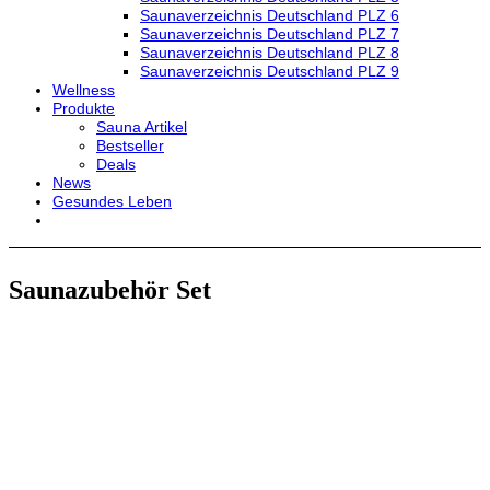
Saunaverzeichnis Deutschland PLZ 6
Saunaverzeichnis Deutschland PLZ 7
Saunaverzeichnis Deutschland PLZ 8
Saunaverzeichnis Deutschland PLZ 9
Wellness
Produkte
Sauna Artikel
Bestseller
Deals
News
Gesundes Leben
Saunazubehör Set