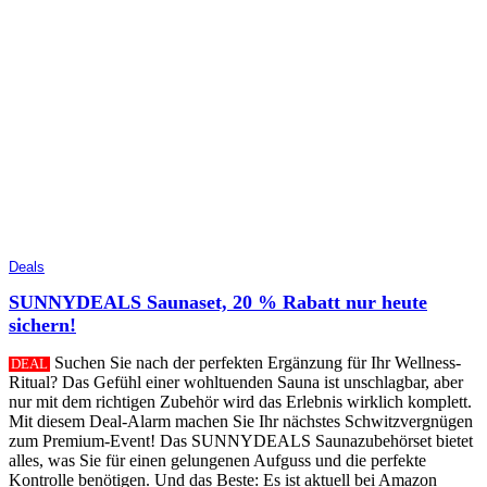
Deals
SUNNYDEALS Saunaset, 20 % Rabatt nur heute
sichern!
Suchen Sie nach der perfekten Ergänzung für Ihr Wellness-
DEAL
Ritual? Das Gefühl einer wohltuenden Sauna ist unschlagbar, aber
nur mit dem richtigen Zubehör wird das Erlebnis wirklich komplett.
Mit diesem Deal-Alarm machen Sie Ihr nächstes Schwitzvergnügen
zum Premium-Event! Das SUNNYDEALS Saunazubehörset bietet
alles, was Sie für einen gelungenen Aufguss und die perfekte
Kontrolle benötigen. Und das Beste: Es ist aktuell bei Amazon