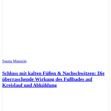
Sauna Magazin
Schluss mit kalten Füßen & Nachschwitzen: Die
überraschende Wirkung des Fußbades auf
Kreislauf und Abkühlung