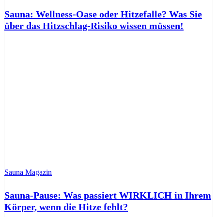
Sauna: Wellness-Oase oder Hitzefalle? Was Sie
über das Hitzschlag-Risiko wissen müssen!
Sauna Magazin
Sauna-Pause: Was passiert WIRKLICH in Ihrem
Körper, wenn die Hitze fehlt?