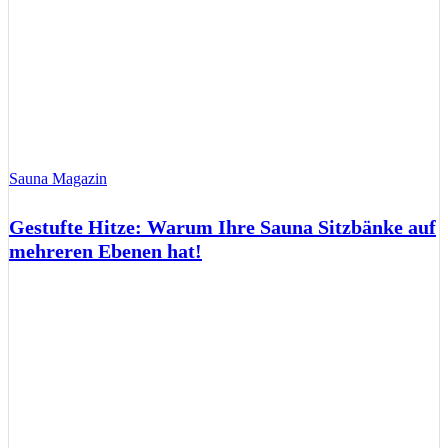
Sauna Magazin
Gestufte Hitze: Warum Ihre Sauna Sitzbänke auf
mehreren Ebenen hat!