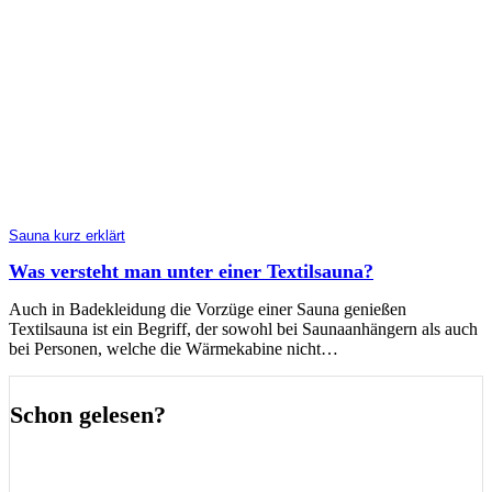
Sauna kurz erklärt
Was versteht man unter einer Textilsauna?
Auch in Badekleidung die Vorzüge einer Sauna genießen
Textilsauna ist ein Begriff, der sowohl bei Saunaanhängern als auch
bei Personen, welche die Wärmekabine nicht…
Schon gelesen?