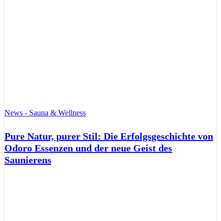
News - Sauna & Wellness
Pure Natur, purer Stil: Die Erfolgsgeschichte von
Odoro Essenzen und der neue Geist des
Saunierens