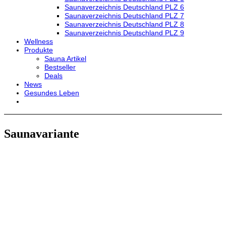
Saunaverzeichnis Deutschland PLZ 6
Saunaverzeichnis Deutschland PLZ 7
Saunaverzeichnis Deutschland PLZ 8
Saunaverzeichnis Deutschland PLZ 9
Wellness
Produkte
Sauna Artikel
Bestseller
Deals
News
Gesundes Leben
Saunavariante