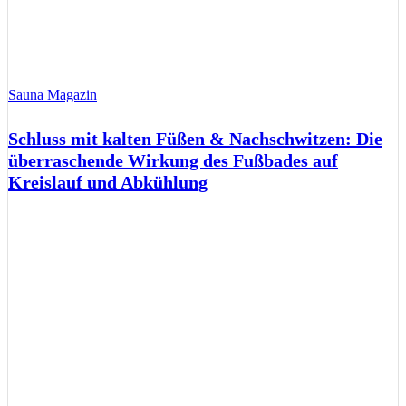
Sauna Magazin
Schluss mit kalten Füßen & Nachschwitzen: Die
überraschende Wirkung des Fußbades auf
Kreislauf und Abkühlung