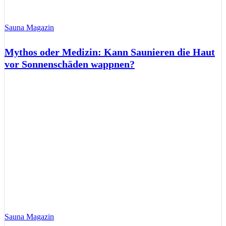
Sauna Magazin
Mythos oder Medizin: Kann Saunieren die Haut
vor Sonnenschäden wappnen?
Sauna Magazin