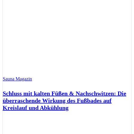
Sauna Magazin
Schluss mit kalten Füßen & Nachschwitzen: Die
überraschende Wirkung des Fußbades auf
Kreislauf und Abkühlung