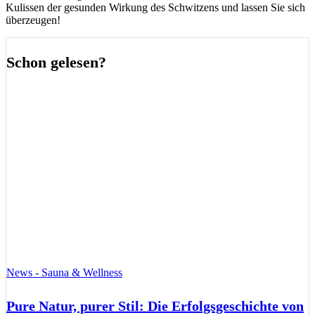
Kulissen der gesunden Wirkung des Schwitzens und lassen Sie sich
überzeugen!
Schon gelesen?
News - Sauna & Wellness
Pure Natur, purer Stil: Die Erfolgsgeschichte von