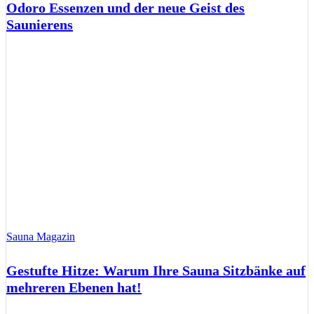
Odoro Essenzen und der neue Geist des
Saunierens
Sauna Magazin
Gestufte Hitze: Warum Ihre Sauna Sitzbänke auf
mehreren Ebenen hat!