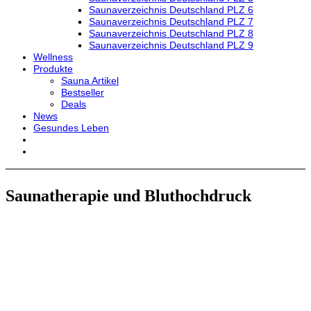
Saunaverzeichnis Deutschland PLZ 6
Saunaverzeichnis Deutschland PLZ 7
Saunaverzeichnis Deutschland PLZ 8
Saunaverzeichnis Deutschland PLZ 9
Wellness
Produkte
Sauna Artikel
Bestseller
Deals
News
Gesundes Leben
Saunatherapie und Bluthochdruck