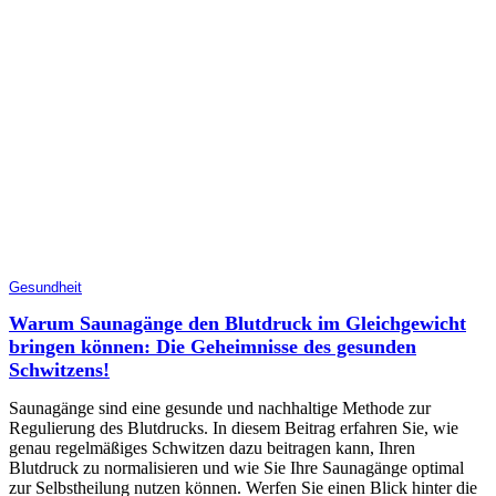
Gesundheit
Warum Saunagänge den Blutdruck im Gleichgewicht
bringen können: Die Geheimnisse des gesunden
Schwitzens!
Saunagänge sind eine gesunde und nachhaltige Methode zur
Regulierung des Blutdrucks. In diesem Beitrag erfahren Sie, wie
genau regelmäßiges Schwitzen dazu beitragen kann, Ihren
Blutdruck zu normalisieren und wie Sie Ihre Saunagänge optimal
zur Selbstheilung nutzen können. Werfen Sie einen Blick hinter die