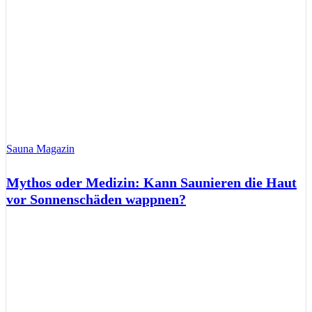
Sauna Magazin
Mythos oder Medizin: Kann Saunieren die Haut
vor Sonnenschäden wappnen?