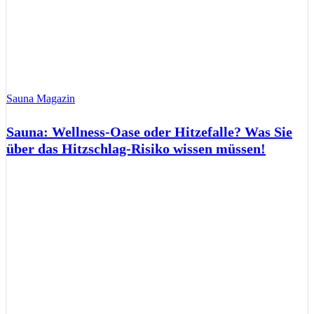
Sauna Magazin
Sauna: Wellness-Oase oder Hitzefalle? Was Sie
über das Hitzschlag-Risiko wissen müssen!