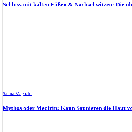
Schluss mit kalten Füßen & Nachschwitzen: Die ü
Sauna Magazin
Mythos oder Medizin: Kann Saunieren die Haut 