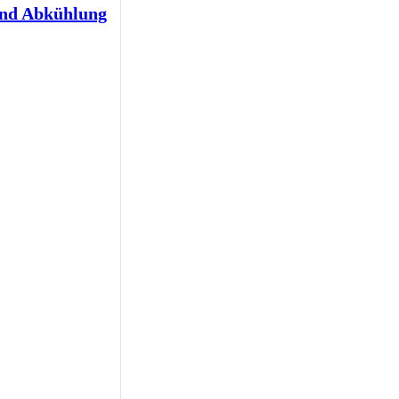
und Abkühlung