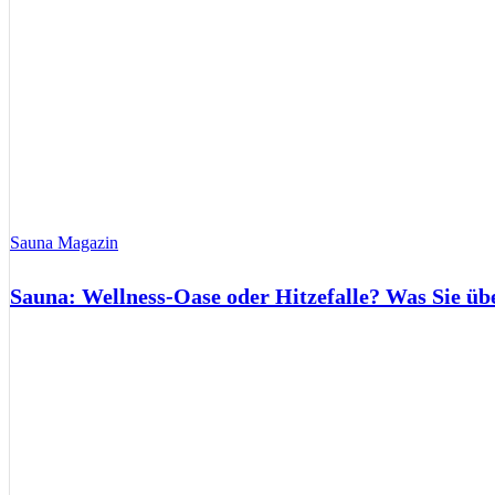
Sauna Magazin
Sauna: Wellness-Oase oder Hitzefalle? Was Sie üb