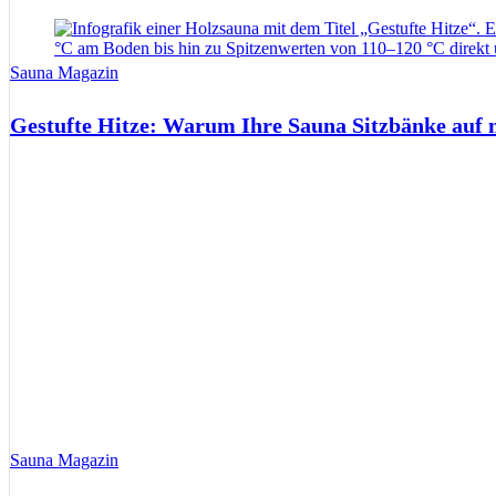
Sauna Magazin
Gestufte Hitze: Warum Ihre Sauna Sitzbänke auf 
Sauna Magazin