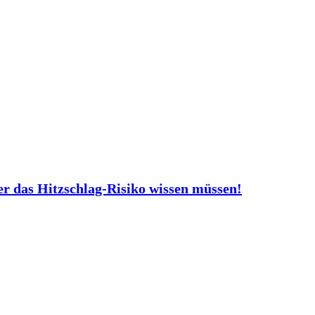
er das Hitzschlag-Risiko wissen müssen!