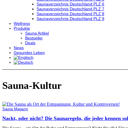
Saunaverzeichnis Deutschland PLZ 6
Saunaverzeichnis Deutschland PLZ 7
Saunaverzeichnis Deutschland PLZ 8
Saunaverzeichnis Deutschland PLZ 9
Wellness
Produkte
Sauna Artikel
Bestseller
Deals
News
Gesundes Leben
Sauna-Kultur
Sauna Magazin
Nackt, oder nicht? Die Saunaregeln, die jeder kennen sol