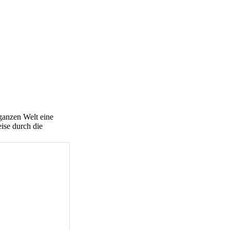
 ganzen Welt eine
eise durch die