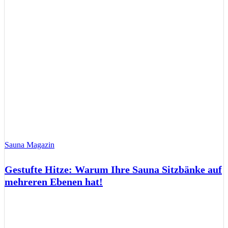
Sauna Magazin
Gestufte Hitze: Warum Ihre Sauna Sitzbänke auf
mehreren Ebenen hat!