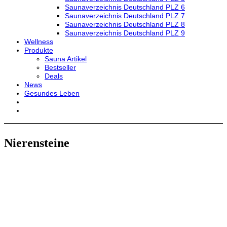
Saunaverzeichnis Deutschland PLZ 6
Saunaverzeichnis Deutschland PLZ 7
Saunaverzeichnis Deutschland PLZ 8
Saunaverzeichnis Deutschland PLZ 9
Wellness
Produkte
Sauna Artikel
Bestseller
Deals
News
Gesundes Leben
Nierensteine