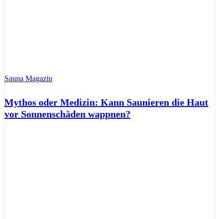
Sauna Magazin
Mythos oder Medizin: Kann Saunieren die Haut
vor Sonnenschäden wappnen?