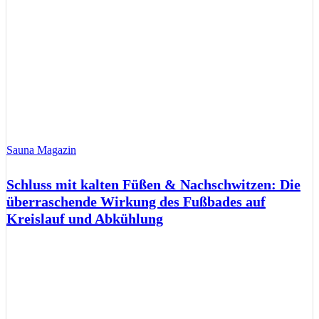
Sauna Magazin
Schluss mit kalten Füßen & Nachschwitzen: Die
überraschende Wirkung des Fußbades auf
Kreislauf und Abkühlung