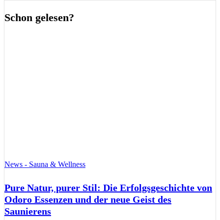
Schon gelesen?
News - Sauna & Wellness
Pure Natur, purer Stil: Die Erfolgsgeschichte von
Odoro Essenzen und der neue Geist des
Saunierens