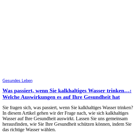
Gesundes Leben
Was passiert, wenn Sie kalkhaltiges Wasser trinken…:
Welche Auswirkungen es auf Ihre Gesundheit hat
Sie fragen sich, was passiert, wenn Sie kalkhaltiges Wasser trinken?
In diesem Artikel gehen wir der Frage nach, wie sich kalkhaltiges
Wasser auf Ihre Gesundheit auswirkt. Lassen Sie uns gemeinsam
herausfinden, wie Sie Ihre Gesundheit schützen können, indem Sie
das richtige Wasser wählen.