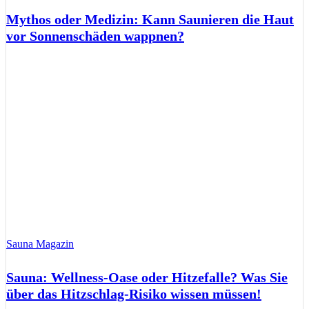
Mythos oder Medizin: Kann Saunieren die Haut
vor Sonnenschäden wappnen?
Sauna Magazin
Sauna: Wellness-Oase oder Hitzefalle? Was Sie
über das Hitzschlag-Risiko wissen müssen!