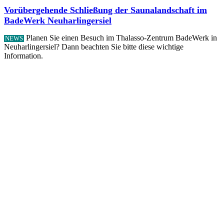
Vorübergehende Schließung der Saunalandschaft im
BadeWerk Neuharlingersiel
Planen Sie einen Besuch im Thalasso-Zentrum BadeWerk in
NEWS
Neuharlingersiel? Dann beachten Sie bitte diese wichtige
Information.