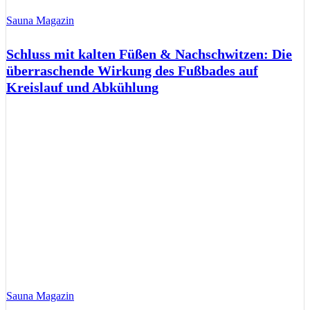
Sauna Magazin
Schluss mit kalten Füßen & Nachschwitzen: Die
überraschende Wirkung des Fußbades auf
Kreislauf und Abkühlung
Sauna Magazin