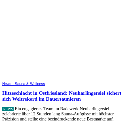
News - Sauna & Wellness
Hitzeschlacht in Ostfriesland: Neuharlingersiel sichert
sich Weltrekord im Dauersaunieren
Ein engagiertes Team im Badewerk Neuharlingersiel
NEWS
zelebrierte über 12 Stunden lang Sauna-Aufgüsse mit höchster
Präzision und stellte eine beeindruckende neue Bestmarke auf.