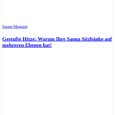
Sauna Magazin
Gestufte Hitze: Warum Ihre Sauna Sitzbänke auf
mehreren Ebenen hat!