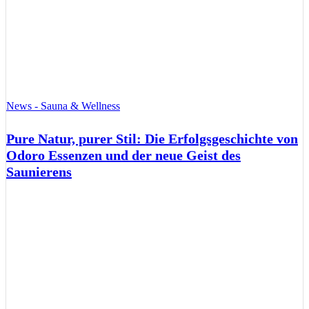
News - Sauna & Wellness
Pure Natur, purer Stil: Die Erfolgsgeschichte von
Odoro Essenzen und der neue Geist des
Saunierens