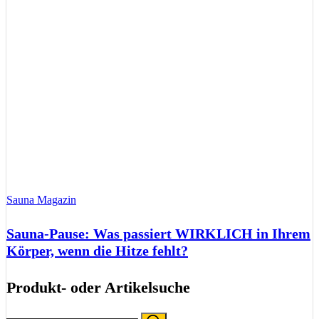
Sauna Magazin
Sauna-Pause: Was passiert WIRKLICH in Ihrem
Körper, wenn die Hitze fehlt?
Produkt- oder Artikelsuche
Search