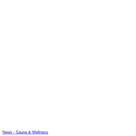
News - Sauna & Wellness