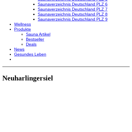
Saunaverzeichnis Deutschland PLZ 6
Saunaverzeichnis Deutschland PLZ 7
Saunaverzeichnis Deutschland PLZ 8
Saunaverzeichnis Deutschland PLZ 9
Wellness
Produkte
Sauna Artikel
Bestseller
Deals
News
Gesundes Leben
Neuharlingersiel