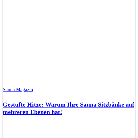
Sauna Magazin
Gestufte Hitze: Warum Ihre Sauna Sitzbänke auf
mehreren Ebenen hat!