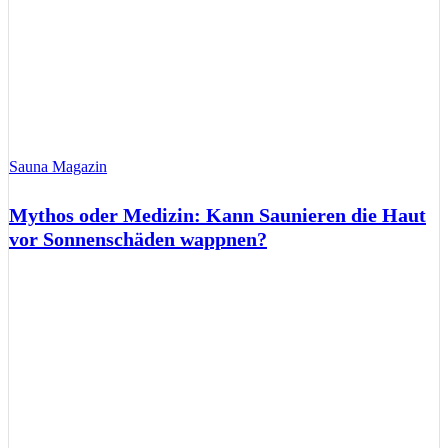
Sauna Magazin
Mythos oder Medizin: Kann Saunieren die Haut
vor Sonnenschäden wappnen?