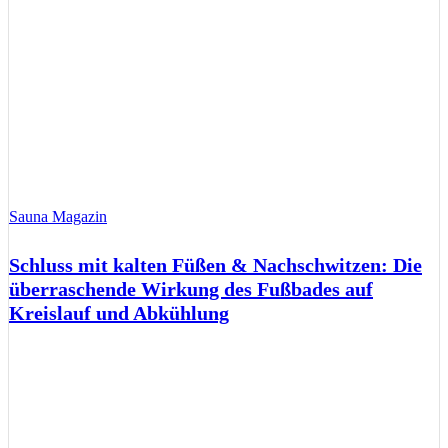
Sauna Magazin
Schluss mit kalten Füßen & Nachschwitzen: Die
überraschende Wirkung des Fußbades auf
Kreislauf und Abkühlung