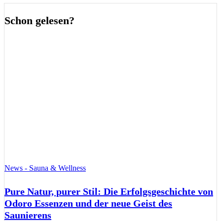
Schon gelesen?
News - Sauna & Wellness
Pure Natur, purer Stil: Die Erfolgsgeschichte von
Odoro Essenzen und der neue Geist des
Saunierens