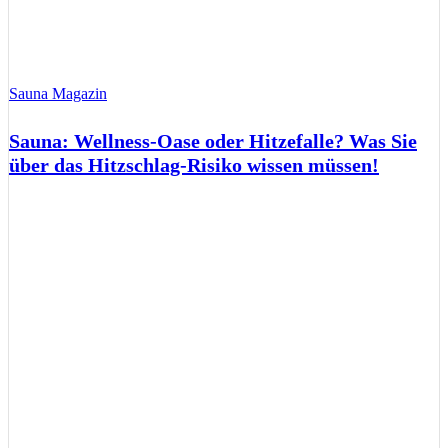
Sauna Magazin
Sauna: Wellness-Oase oder Hitzefalle? Was Sie
über das Hitzschlag-Risiko wissen müssen!