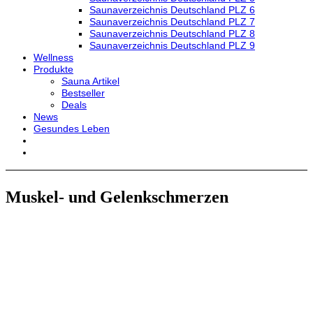
Saunaverzeichnis Deutschland PLZ 6
Saunaverzeichnis Deutschland PLZ 7
Saunaverzeichnis Deutschland PLZ 8
Saunaverzeichnis Deutschland PLZ 9
Wellness
Produkte
Sauna Artikel
Bestseller
Deals
News
Gesundes Leben
Muskel- und Gelenkschmerzen