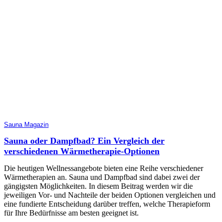
Sauna Magazin
Sauna oder Dampfbad? Ein Vergleich der
verschiedenen Wärmetherapie-Optionen
Die heutigen Wellnessangebote bieten eine Reihe verschiedener
Wärmetherapien an. Sauna und Dampfbad sind dabei zwei der
gängigsten Möglichkeiten. In diesem Beitrag werden wir die
jeweiligen Vor- und Nachteile der beiden Optionen vergleichen und
eine fundierte Entscheidung darüber treffen, welche Therapieform
für Ihre Bedürfnisse am besten geeignet ist.