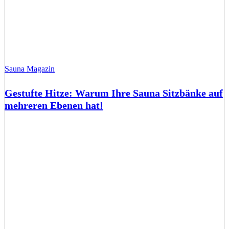
Sauna Magazin
Gestufte Hitze: Warum Ihre Sauna Sitzbänke auf
mehreren Ebenen hat!