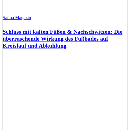
Sauna Magazin
Schluss mit kalten Füßen & Nachschwitzen: Die
überraschende Wirkung des Fußbades auf
Kreislauf und Abkühlung