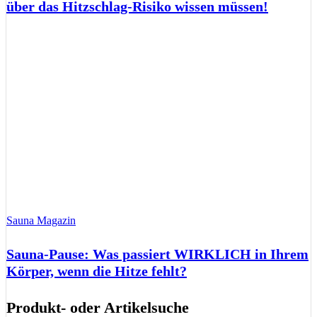
über das Hitzschlag-Risiko wissen müssen!
Sauna Magazin
Sauna-Pause: Was passiert WIRKLICH in Ihrem
Körper, wenn die Hitze fehlt?
Produkt- oder Artikelsuche