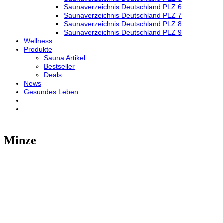
Saunaverzeichnis Deutschland PLZ 6
Saunaverzeichnis Deutschland PLZ 7
Saunaverzeichnis Deutschland PLZ 8
Saunaverzeichnis Deutschland PLZ 9
Wellness
Produkte
Sauna Artikel
Bestseller
Deals
News
Gesundes Leben
Minze