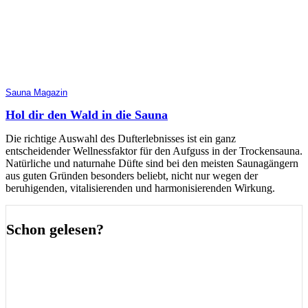
Sauna Magazin
Hol dir den Wald in die Sauna
Die richtige Auswahl des Dufterlebnisses ist ein ganz
entscheidender Wellnessfaktor für den Aufguss in der Trockensauna.
Natürliche und naturnahe Düfte sind bei den meisten Saunagängern
aus guten Gründen besonders beliebt, nicht nur wegen der
beruhigenden, vitalisierenden und harmonisierenden Wirkung.
Schon gelesen?