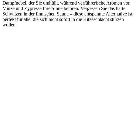
Dampfnebel, der Sie umhüllt, während verführerische Aromen von
Minze und Zypresse Ihre Sinne betören. Vergessen Sie das harte
Schwitzen in der finnischen Sauna – diese entspannte Alternative ist
perfekt für alle, die sich nicht sofort in die Hitzeschlacht stürzen
wollen.