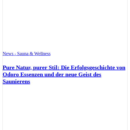
News - Sauna & Wellness
Pure Natur, purer Stil: Die Erfolgsgeschichte von
Odoro Essenzen und der neue Geist des
Saunierens