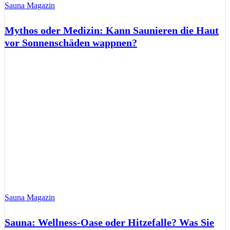
Sauna Magazin
Mythos oder Medizin: Kann Saunieren die Haut
vor Sonnenschäden wappnen?
Sauna Magazin
Sauna: Wellness-Oase oder Hitzefalle? Was Sie