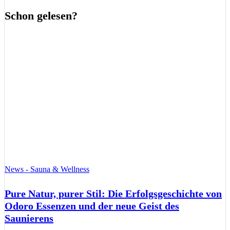
Schon gelesen?
News - Sauna & Wellness
Pure Natur, purer Stil: Die Erfolgsgeschichte von
Odoro Essenzen und der neue Geist des
Saunierens