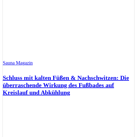
Sauna Magazin
Schluss mit kalten Füßen & Nachschwitzen: Die
überraschende Wirkung des Fußbades auf
Kreislauf und Abkühlung