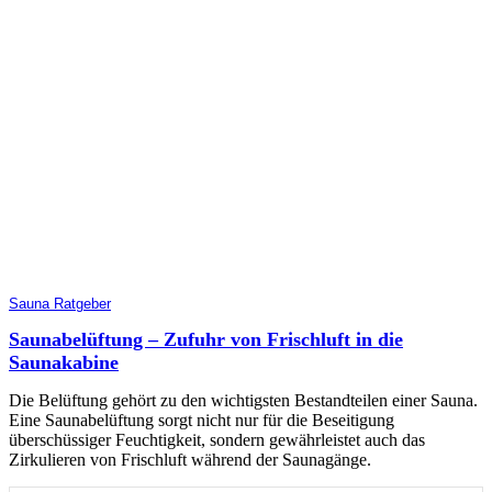
Sauna Ratgeber
Saunabelüftung – Zufuhr von Frischluft in die
Saunakabine
Die Belüftung gehört zu den wichtigsten Bestandteilen einer Sauna.
Eine Saunabelüftung sorgt nicht nur für die Beseitigung
überschüssiger Feuchtigkeit, sondern gewährleistet auch das
Zirkulieren von Frischluft während der Saunagänge.