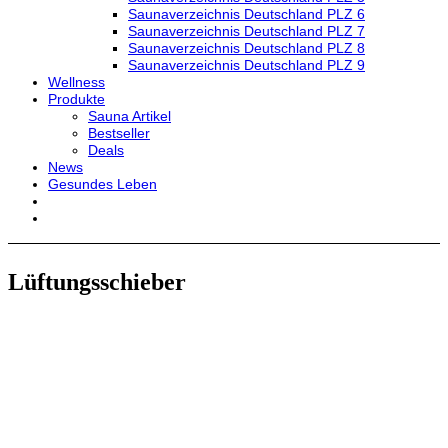
Saunaverzeichnis Deutschland PLZ 6
Saunaverzeichnis Deutschland PLZ 7
Saunaverzeichnis Deutschland PLZ 8
Saunaverzeichnis Deutschland PLZ 9
Wellness
Produkte
Sauna Artikel
Bestseller
Deals
News
Gesundes Leben
Lüftungsschieber