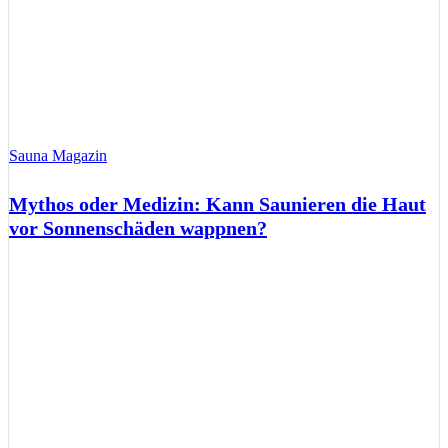
Sauna Magazin
Mythos oder Medizin: Kann Saunieren die Haut
vor Sonnenschäden wappnen?