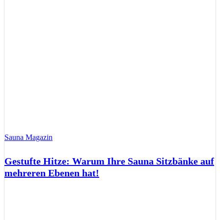
Sauna Magazin
Gestufte Hitze: Warum Ihre Sauna Sitzbänke auf
mehreren Ebenen hat!