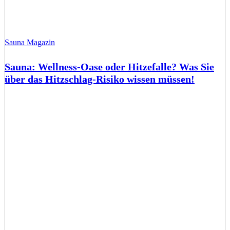
Sauna Magazin
Sauna: Wellness-Oase oder Hitzefalle? Was Sie
über das Hitzschlag-Risiko wissen müssen!