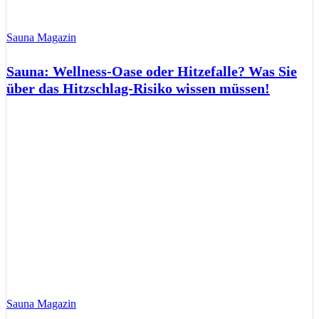
Sauna Magazin
Sauna: Wellness-Oase oder Hitzefalle? Was Sie
über das Hitzschlag-Risiko wissen müssen!
Sauna Magazin