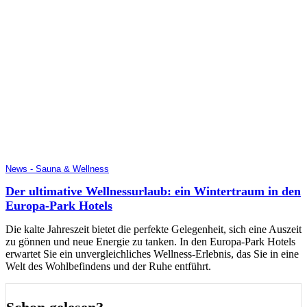
News - Sauna & Wellness
Der ultimative Wellnessurlaub: ein Wintertraum in den
Europa-Park Hotels
Die kalte Jahreszeit bietet die perfekte Gelegenheit, sich eine Auszeit
zu gönnen und neue Energie zu tanken. In den Europa-Park Hotels
erwartet Sie ein unvergleichliches Wellness-Erlebnis, das Sie in eine
Welt des Wohlbefindens und der Ruhe entführt.