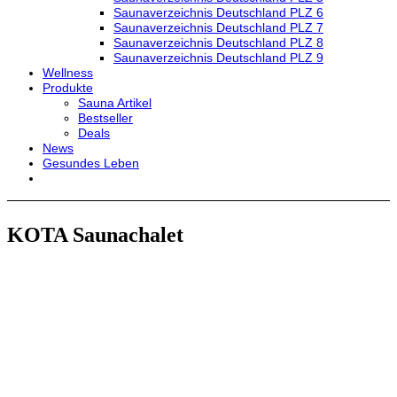
Saunaverzeichnis Deutschland PLZ 6
Saunaverzeichnis Deutschland PLZ 7
Saunaverzeichnis Deutschland PLZ 8
Saunaverzeichnis Deutschland PLZ 9
Wellness
Produkte
Sauna Artikel
Bestseller
Deals
News
Gesundes Leben
KOTA Saunachalet