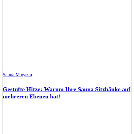
Sauna Magazin
Gestufte Hitze: Warum Ihre Sauna Sitzbänke auf
mehreren Ebenen hat!