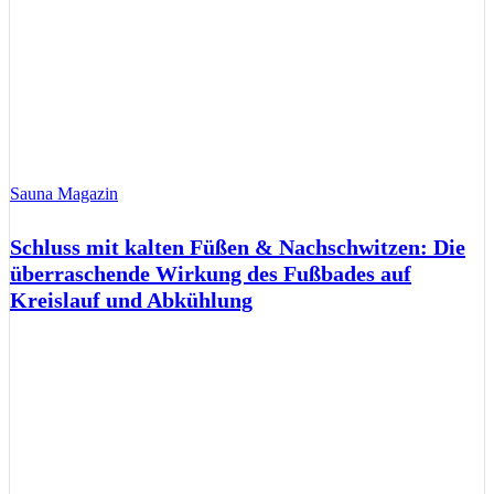
Sauna Magazin
Schluss mit kalten Füßen & Nachschwitzen: Die
überraschende Wirkung des Fußbades auf
Kreislauf und Abkühlung