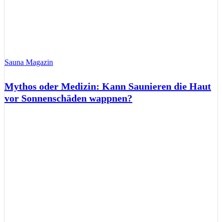
Sauna Magazin
Mythos oder Medizin: Kann Saunieren die Haut
vor Sonnenschäden wappnen?