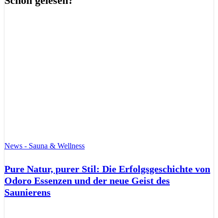
Schon gelesen?
News - Sauna & Wellness
Pure Natur, purer Stil: Die Erfolgsgeschichte von
Odoro Essenzen und der neue Geist des
Saunierens