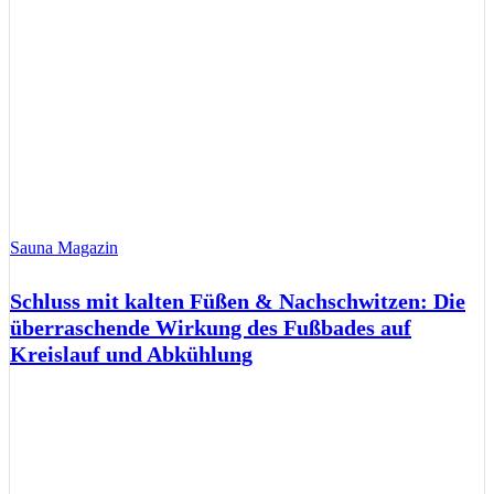
Sauna Magazin
Schluss mit kalten Füßen & Nachschwitzen: Die
überraschende Wirkung des Fußbades auf
Kreislauf und Abkühlung