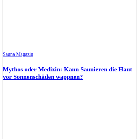
Sauna Magazin
Mythos oder Medizin: Kann Saunieren die Haut
vor Sonnenschäden wappnen?