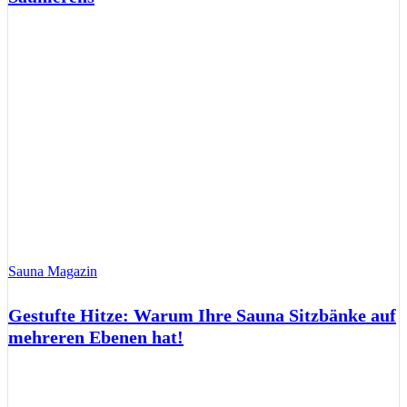
Sauna Magazin
Gestufte Hitze: Warum Ihre Sauna Sitzbänke auf
mehreren Ebenen hat!