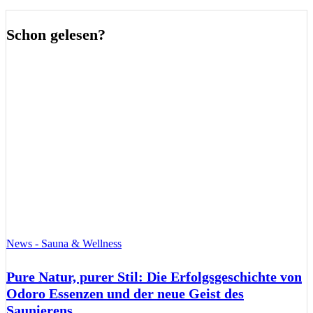
Schon gelesen?
News - Sauna & Wellness
Pure Natur, purer Stil: Die Erfolgsgeschichte von
Odoro Essenzen und der neue Geist des
Saunierens