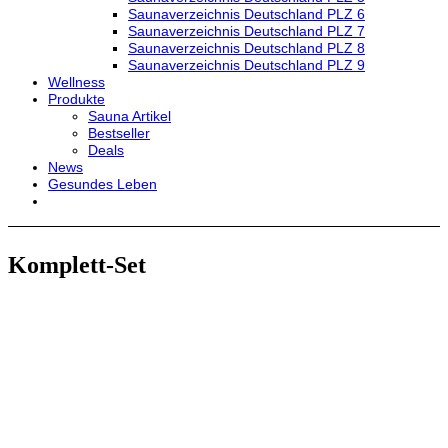
Saunaverzeichnis Deutschland PLZ 6
Saunaverzeichnis Deutschland PLZ 7
Saunaverzeichnis Deutschland PLZ 8
Saunaverzeichnis Deutschland PLZ 9
Wellness
Produkte
Sauna Artikel
Bestseller
Deals
News
Gesundes Leben
Komplett-Set