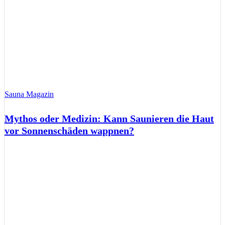
Sauna Magazin
Mythos oder Medizin: Kann Saunieren die Haut
vor Sonnenschäden wappnen?