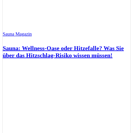
Sauna Magazin
Sauna: Wellness-Oase oder Hitzefalle? Was Sie
über das Hitzschlag-Risiko wissen müssen!