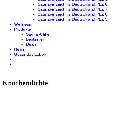
Saunaverzeichnis Deutschland PLZ 6
Saunaverzeichnis Deutschland PLZ 7
Saunaverzeichnis Deutschland PLZ 8
Saunaverzeichnis Deutschland PLZ 9
Wellness
Produkte
Sauna Artikel
Bestseller
Deals
News
Gesundes Leben
Knochendichte