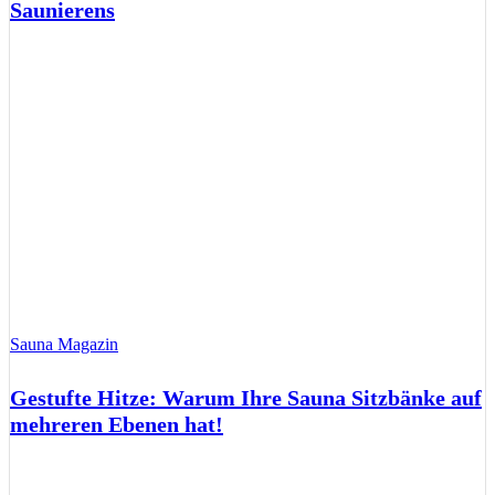
Saunierens
Sauna Magazin
Gestufte Hitze: Warum Ihre Sauna Sitzbänke auf
mehreren Ebenen hat!