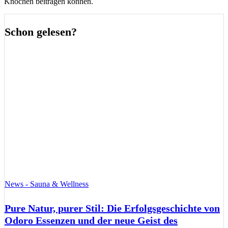
Knochen beitragen können.
Schon gelesen?
News - Sauna & Wellness
Pure Natur, purer Stil: Die Erfolgsgeschichte von
Odoro Essenzen und der neue Geist des