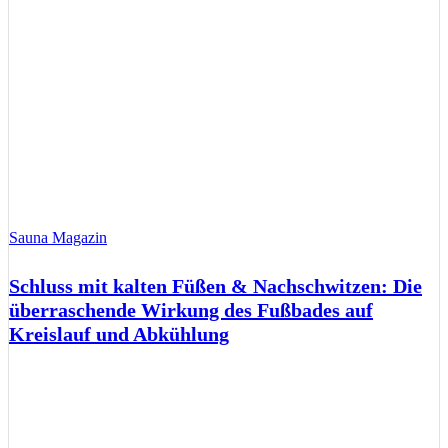
Sauna Magazin
Schluss mit kalten Füßen & Nachschwitzen: Die
überraschende Wirkung des Fußbades auf
Kreislauf und Abkühlung