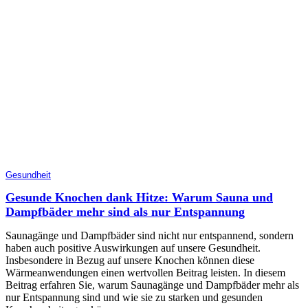
Gesundheit
Gesunde Knochen dank Hitze: Warum Sauna und
Dampfbäder mehr sind als nur Entspannung
Saunagänge und Dampfbäder sind nicht nur entspannend, sondern
haben auch positive Auswirkungen auf unsere Gesundheit.
Insbesondere in Bezug auf unsere Knochen können diese
Wärmeanwendungen einen wertvollen Beitrag leisten. In diesem
Beitrag erfahren Sie, warum Saunagänge und Dampfbäder mehr als
nur Entspannung sind und wie sie zu starken und gesunden