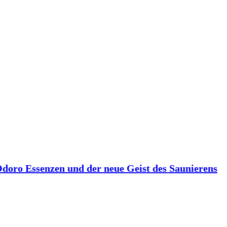
 Odoro Essenzen und der neue Geist des Saunierens