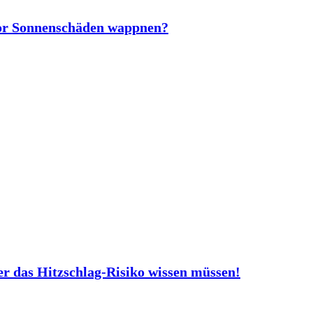
vor Sonnenschäden wappnen?
er das Hitzschlag-Risiko wissen müssen!