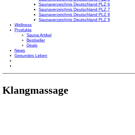
Saunaverzeichnis Deutschland PLZ 6
Saunaverzeichnis Deutschland PLZ 7
Saunaverzeichnis Deutschland PLZ 8
Saunaverzeichnis Deutschland PLZ 9
Wellness
Produkte
Sauna Artikel
Bestseller
Deals
News
Gesundes Leben
Klangmassage