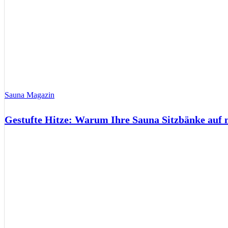
Sauna Magazin
Gestufte Hitze: Warum Ihre Sauna Sitzbänke auf 