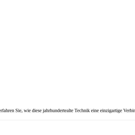
fahren Sie, wie diese jahrhundertealte Technik eine einzigartige Ver