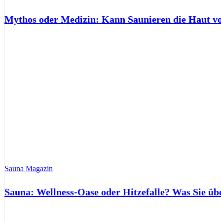
Mythos oder Medizin: Kann Saunieren die Haut 
Sauna Magazin
Sauna: Wellness-Oase oder Hitzefalle? Was Sie üb