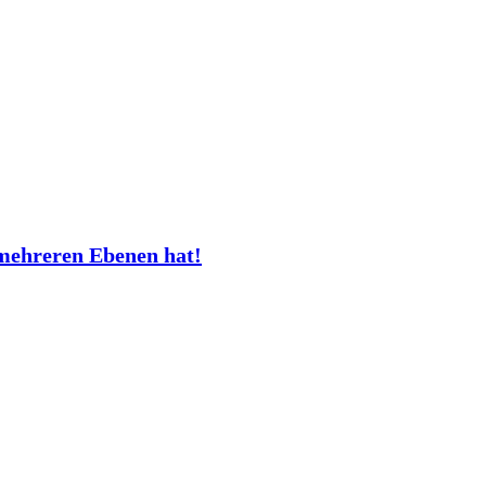
mehreren Ebenen hat!