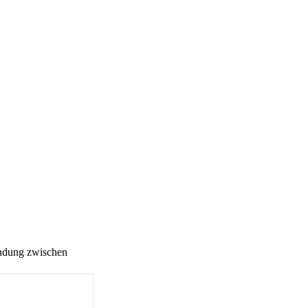
bindung zwischen