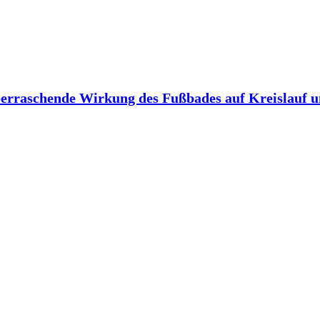
berraschende Wirkung des Fußbades auf Kreislauf 