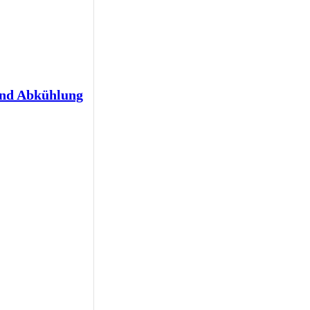
und Abkühlung