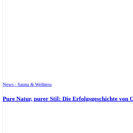
News - Sauna & Wellness
Pure Natur, purer Stil: Die Erfolgsgeschichte von