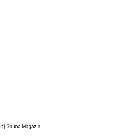
it | Sauna Magazin