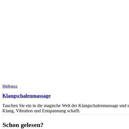
Wellness
Klangschalenmassage
Tauchen Sie ein in die magische Welt der Klangschalenmassage und er
Klang, Vibration und Entspannung schafft.
Schon gelesen?