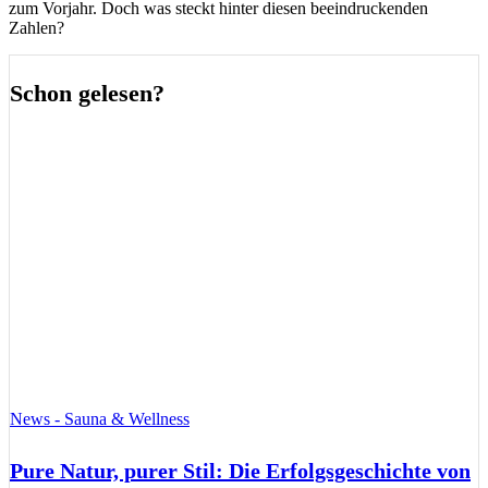
zum Vorjahr. Doch was steckt hinter diesen beeindruckenden
Zahlen?
Schon gelesen?
News - Sauna & Wellness
Pure Natur, purer Stil: Die Erfolgsgeschichte von