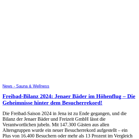
News - Sauna & Wellness
Freibad-Bilanz 2024: Jenaer Bäder im Höhenflug – Die
Geheimnisse hinter dem Besucherrekord!
Die Freibad-Saison 2024 in Jena ist zu Ende gegangen, und die
Bilanz der Jenaer Bäder und Freizeit GmbH lässt die
Verantwortlichen jubeln. Mit 147.300 Gästen aus allen
Altersgruppen wurde ein neuer Besucherrekord aufgestellt – ein
Plus von 16.400 Besuchern oder mehr als 13 Prozent im Vergleich