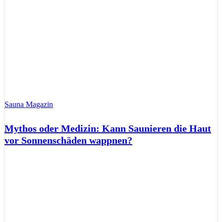
Sauna Magazin
Mythos oder Medizin: Kann Saunieren die Haut
vor Sonnenschäden wappnen?