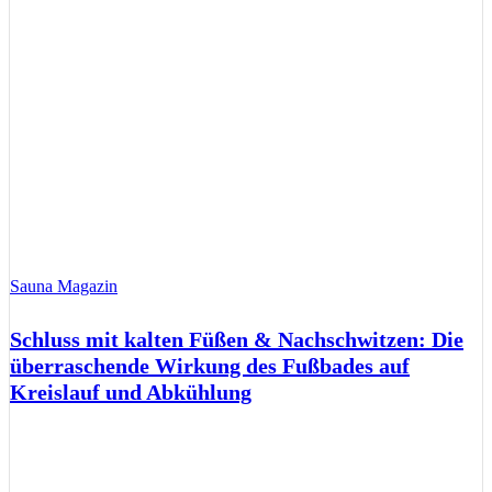
Sauna Magazin
Schluss mit kalten Füßen & Nachschwitzen: Die
überraschende Wirkung des Fußbades auf
Kreislauf und Abkühlung