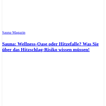
Sauna Magazin
Sauna: Wellness-Oase oder Hitzefalle? Was Sie
über das Hitzschlag-Risiko wissen müssen!