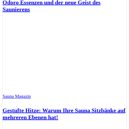
Odoro Essenzen und der neue Geist des
Saunierens
Sauna Magazin
Gestufte Hitze: Warum Ihre Sauna Sitzbänke auf
mehreren Ebenen hat!