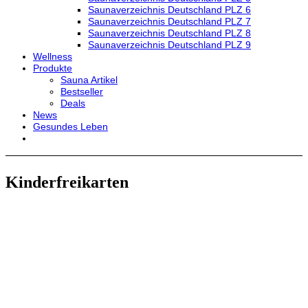
Saunaverzeichnis Deutschland PLZ 6
Saunaverzeichnis Deutschland PLZ 7
Saunaverzeichnis Deutschland PLZ 8
Saunaverzeichnis Deutschland PLZ 9
Wellness
Produkte
Sauna Artikel
Bestseller
Deals
News
Gesundes Leben
Kinderfreikarten