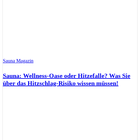
Sauna Magazin
Sauna: Wellness-Oase oder Hitzefalle? Was Sie
über das Hitzschlag-Risiko wissen müssen!