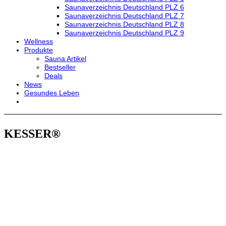
Saunaverzeichnis Deutschland PLZ 6
Saunaverzeichnis Deutschland PLZ 7
Saunaverzeichnis Deutschland PLZ 8
Saunaverzeichnis Deutschland PLZ 9
Wellness
Produkte
Sauna Artikel
Bestseller
Deals
News
Gesundes Leben
KESSER®