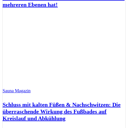
mehreren Ebenen hat!
Sauna Magazin
Schluss mit kalten Füßen & Nachschwitzen: Die
überraschende Wirkung des Fußbades auf
Kreislauf und Abkühlung