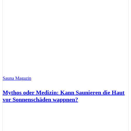
Sauna Magazin
Mythos oder Medizin: Kann Saunieren die Haut
vor Sonnenschäden wappnen?