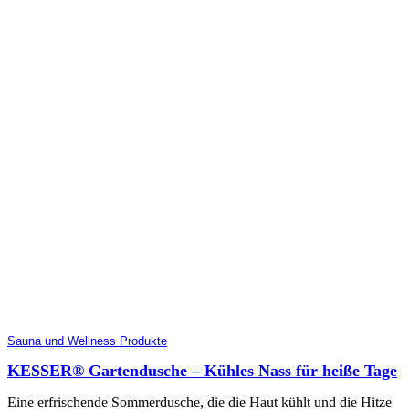
Sauna und Wellness Produkte
KESSER® Gartendusche – Kühles Nass für heiße Tage
Eine erfrischende Sommerdusche, die die Haut kühlt und die Hitze