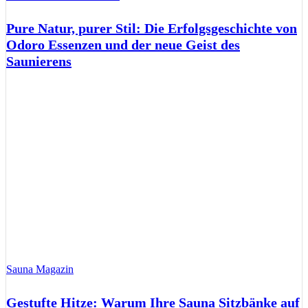
Pure Natur, purer Stil: Die Erfolgsgeschichte von
Odoro Essenzen und der neue Geist des
Saunierens
Sauna Magazin
Gestufte Hitze: Warum Ihre Sauna Sitzbänke auf