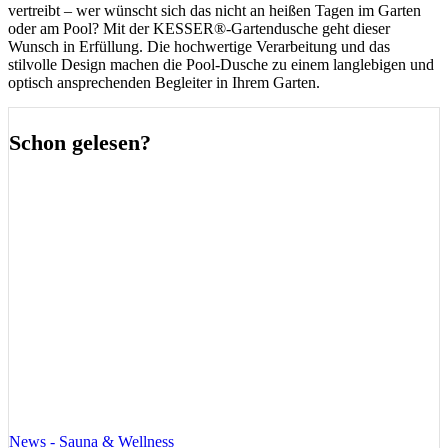
vertreibt – wer wünscht sich das nicht an heißen Tagen im Garten
oder am Pool? Mit der KESSER®-Gartendusche geht dieser
Wunsch in Erfüllung. Die hochwertige Verarbeitung und das
stilvolle Design machen die Pool-Dusche zu einem langlebigen und
optisch ansprechenden Begleiter in Ihrem Garten.
Schon gelesen?
News - Sauna & Wellness