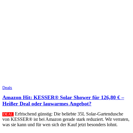
Deals
Amazon Hit: KESSER® Solar Shower für 126,80 € –
Heißer Deal oder lauwarmes Angebot?
Erfrischend günstig: Die beliebte 35L Solar-Gartendusche
DEAL
von KESSER® ist bei Amazon gerade stark reduziert. Wir verraten,
was sie kann und für wen sich der Kauf jetzt besonders lohnt.