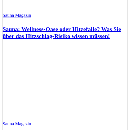
Sauna Magazin
Sauna: Wellness-Oase oder Hitzefalle? Was Sie
über das Hitzschlag-Risiko wissen müssen!
Sauna Magazin