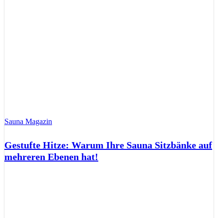
Sauna Magazin
Gestufte Hitze: Warum Ihre Sauna Sitzbänke auf
mehreren Ebenen hat!