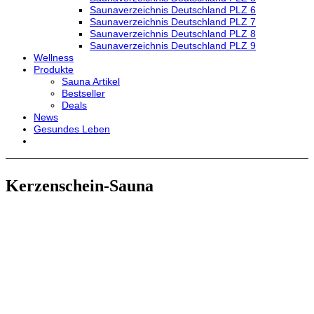
Saunaverzeichnis Deutschland PLZ 6
Saunaverzeichnis Deutschland PLZ 7
Saunaverzeichnis Deutschland PLZ 8
Saunaverzeichnis Deutschland PLZ 9
Wellness
Produkte
Sauna Artikel
Bestseller
Deals
News
Gesundes Leben
Kerzenschein-Sauna