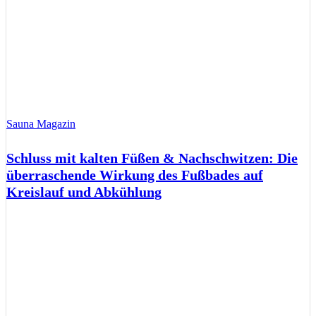
Sauna Magazin
Schluss mit kalten Füßen & Nachschwitzen: Die
überraschende Wirkung des Fußbades auf
Kreislauf und Abkühlung