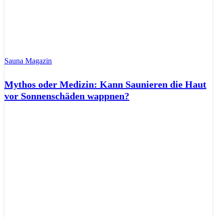
Sauna Magazin
Mythos oder Medizin: Kann Saunieren die Haut
vor Sonnenschäden wappnen?