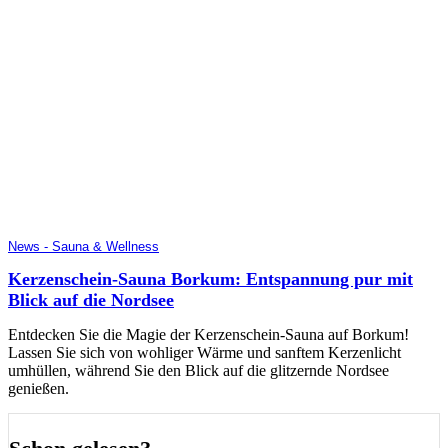
News - Sauna & Wellness
Kerzenschein-Sauna Borkum: Entspannung pur mit
Blick auf die Nordsee
Entdecken Sie die Magie der Kerzenschein-Sauna auf Borkum!
Lassen Sie sich von wohliger Wärme und sanftem Kerzenlicht
umhüllen, während Sie den Blick auf die glitzernde Nordsee
genießen.