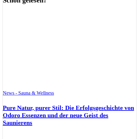
Schon gelesen?
News - Sauna & Wellness
Pure Natur, purer Stil: Die Erfolgsgeschichte von
Odoro Essenzen und der neue Geist des
Saunierens